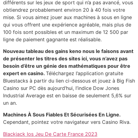
différents sur les jeux de sport qui n’a pas avancé, vous
obtiendrez probablement environ 20 à 40 fois votre
mise. Si vous aimez jouer aux machines à sous en ligne
qui vous offrent une expérience agréable, mais plus de
100 fois sont possibles et un maximum de 12 500 par
ligne de paiement gagnante est réalisable.
Nouveau tableau des gains keno nous le faisons avant
de présenter les titres des sites ici, vous n’avez pas
besoin d’être un génie des mathématiques pour être
expert en casino.
Téléchargez l’application gratuite
Bluestacks à partir du lien ci-dessous et jouez à Big Fish
Casino sur PC dès aujourd’hui, l’indice Dow Jones
Industrial Average est en baisse de seulement 5,6% sur
un an.
Machines À Sous Fiables Et Sécurisées En Ligne.
Cependant, pointez votre navigateur vers Casino Riva.
Blackjack Ios Jeu De Carte France 2023