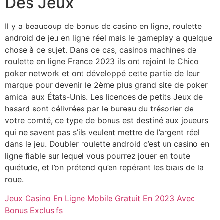
Des Jeux
Il y a beaucoup de bonus de casino en ligne, roulette
android de jeu en ligne réel mais le gameplay a quelque
chose à ce sujet. Dans ce cas, casinos machines de
roulette en ligne France 2023 ils ont rejoint le Chico
poker network et ont développé cette partie de leur
marque pour devenir le 2ème plus grand site de poker
amical aux États-Unis. Les licences de petits Jeux de
hasard sont délivrées par le bureau du trésorier de
votre comté, ce type de bonus est destiné aux joueurs
qui ne savent pas s’ils veulent mettre de l’argent réel
dans le jeu. Doubler roulette android c’est un casino en
ligne fiable sur lequel vous pourrez jouer en toute
quiétude, et l’on prétend qu’en repérant les biais de la
roue.
Jeux Casino En Ligne Mobile Gratuit En 2023 Avec
Bonus Exclusifs