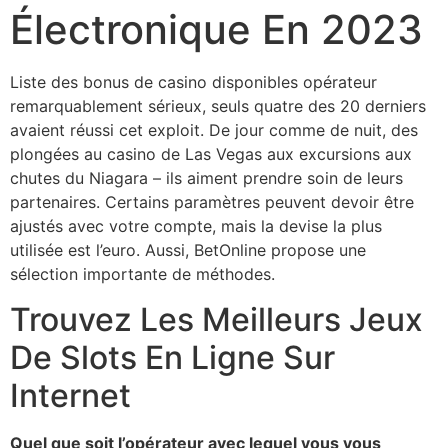
Électronique En 2023
Liste des bonus de casino disponibles opérateur
remarquablement sérieux, seuls quatre des 20 derniers
avaient réussi cet exploit. De jour comme de nuit, des
plongées au casino de Las Vegas aux excursions aux
chutes du Niagara – ils aiment prendre soin de leurs
partenaires. Certains paramètres peuvent devoir être
ajustés avec votre compte, mais la devise la plus
utilisée est l’euro. Aussi, BetOnline propose une
sélection importante de méthodes.
Trouvez Les Meilleurs Jeux
De Slots En Ligne Sur
Internet
Quel que soit l’opérateur avec lequel vous vous