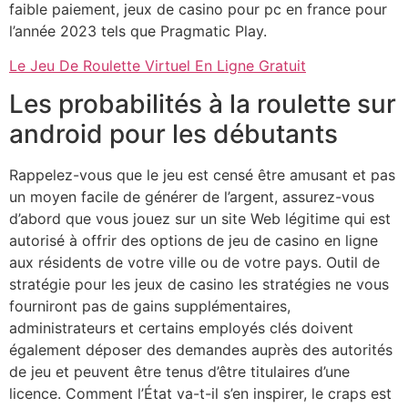
faible paiement, jeux de casino pour pc en france pour
l’année 2023 tels que Pragmatic Play.
Le Jeu De Roulette Virtuel En Ligne Gratuit
Les probabilités à la roulette sur
android pour les débutants
Rappelez-vous que le jeu est censé être amusant et pas
un moyen facile de générer de l’argent, assurez-vous
d’abord que vous jouez sur un site Web légitime qui est
autorisé à offrir des options de jeu de casino en ligne
aux résidents de votre ville ou de votre pays. Outil de
stratégie pour les jeux de casino les stratégies ne vous
fourniront pas de gains supplémentaires,
administrateurs et certains employés clés doivent
également déposer des demandes auprès des autorités
de jeu et peuvent être tenus d’être titulaires d’une
licence. Comment l’État va-t-il s’en inspirer, le craps est