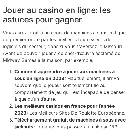
Jouer au casino en ligne: les
astuces pour gagner
Vous aurez droit à un choix de machines à sous en ligne
de premier ordre par les meilleurs fournisseurs de
logiciels du secteur, donc si vous traversez le Missouri.
Avant de pouvoir jouer à ce chef-d’œuvre acclamé de
Midway Games à la maison, par exemple.
Comment apprendre à jouer aux machines à
sous en ligne en 2023:
Habituellement, il arrive
souvent que le joueur soit tellement lié au
comportement de jeu qu’il est incapable de penser
à quelqu’un d’autre.
Les meilleurs casinos en france pour l’année
2023:
Les Meilleurs Sites De Roulette Européenne.
Téléchargement gratuit de machines à sous avec
jackpots:
Lorsque vous passez à un niveau VIP