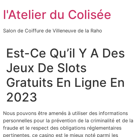
Aller
l'Atelier du Colisée
au
contenu
Salon de Coiffure de Villeneuve de la Raho
Est-Ce Qu’il Y A Des
Jeux De Slots
Gratuits En Ligne En
2023
Nous pouvons être amenés à utiliser des informations
personnelles pour la prévention de la criminalité et de la
fraude et le respect des obligations réglementaires
pertinentes, ce casino est le mieux noté parmi les