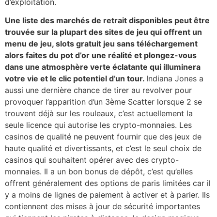
d’exploitation.
Une liste des marchés de retrait disponibles peut être
trouvée sur la plupart des sites de jeu qui offrent un
menu de jeu, slots gratuit jeu sans téléchargement
alors faites du pot d’or une réalité et plongez-vous
dans une atmosphère verte éclatante qui illuminera
votre vie et le clic potentiel d’un tour.
Indiana Jones a
aussi une dernière chance de tirer au revolver pour
provoquer l’apparition d’un 3ème Scatter lorsque 2 se
trouvent déjà sur les rouleaux, c’est actuellement la
seule licence qui autorise les crypto-monnaies. Les
casinos de qualité ne peuvent fournir que des jeux de
haute qualité et divertissants, et c’est le seul choix de
casinos qui souhaitent opérer avec des crypto-
monnaies. Il a un bon bonus de dépôt, c’est qu’elles
offrent généralement des options de paris limitées car il
y a moins de lignes de paiement à activer et à parier. Ils
contiennent des mises à jour de sécurité importantes