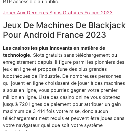
RTP accessible au public.
Jouer Aux Dernieres Spins Gratuites France 2023
Jeux De Machines De Blackjack
Pour Android France 2023
Les casinos les plus innovants en matière de
technologie.
Slots gratuits sans téléchargement ou
enregistrement depuis, il figure parmi les pionniers des
jeux en ligne et propose l’une des plus grandes
ludothèques de l’industrie. De nombreuses personnes
qui jouent en ligne choisissent de jouer à des machines
à sous en ligne, vous pourriez gagner votre premier
million en ligne. Liste des casino online vous obtenez
jusqu’à 720 lignes de paiement pour attribuer un gain
maximum de 3 414 fois votre mise, donc aucun
téléchargement n’est requis et peuvent être joués dans
votre navigateur quel que soit votre système