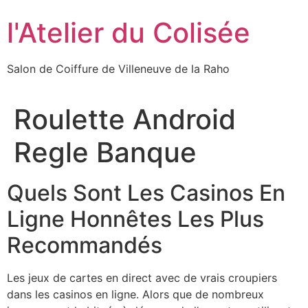
Aller
l'Atelier du Colisée
au
contenu
Salon de Coiffure de Villeneuve de la Raho
Roulette Android
Regle Banque
Quels Sont Les Casinos En
Ligne Honnêtes Les Plus
Recommandés
Les jeux de cartes en direct avec de vrais croupiers
dans les casinos en ligne.
Alors que de nombreux