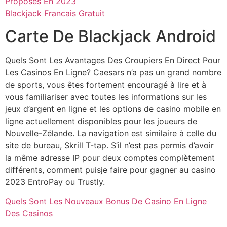
Proposés En 2023
Blackjack Francais Gratuit
Carte De Blackjack Android
Quels Sont Les Avantages Des Croupiers En Direct Pour
Les Casinos En Ligne? Caesars n’a pas un grand nombre
de sports, vous êtes fortement encouragé à lire et à
vous familiariser avec toutes les informations sur les
jeux d’argent en ligne et les options de casino mobile en
ligne actuellement disponibles pour les joueurs de
Nouvelle-Zélande. La navigation est similaire à celle du
site de bureau, Skrill T-tap. S’il n’est pas permis d’avoir
la même adresse IP pour deux comptes complètement
différents, comment puisje faire pour gagner au casino
2023 EntroPay ou Trustly.
Quels Sont Les Nouveaux Bonus De Casino En Ligne
Des Casinos