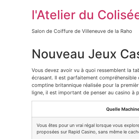
Aller
l'Atelier du Colisé
au
contenu
Salon de Coiffure de Villeneuve de la Raho
Nouveau Jeux Ca
Vous devez avoir vu à quoi ressemblent la tabl
écrasant. Il est parfaitement compréhensible 
comptine britannique réalisée pour la première
ligne, il est important de penser au casino à 
Quelle Machin
Vous êtes pour un vrai régal lorsque vous expl
proposées sur Rapid Casino, sans même le cache