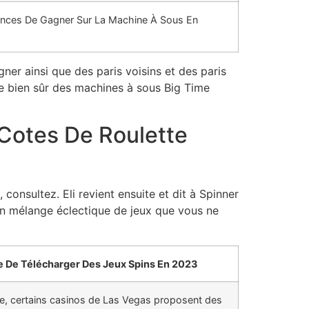
ces De Gagner Sur La Machine À Sous En
ner ainsi que des paris voisins et des paris
e bien sûr des machines à sous Big Time
 Cotes De Roulette
consultez. Eli revient ensuite et dit à Spinner
 un mélange éclectique de jeux que vous ne
le De Télécharger Des Jeux Spins En 2023
pte, certains casinos de Las Vegas proposent des