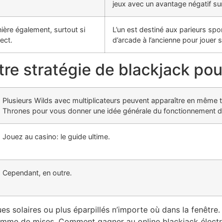
jeux avec un avantage négatif su
ière également, surtout si
L’un est destiné aux parieurs spor
ect.
d’arcade à l’ancienne pour jouer 
e stratégie de blackjack pour
Plusieurs Wilds avec multiplicateurs peuvent apparaître en même
Thrones pour vous donner une idée générale du fonctionnement 
Jouez au casino: le guide ultime.
Cependant, en outre.
ques solaires ou plus éparpillés n’importe où dans la fenêt
gamme de mises. Comment gagner au online blackjack élec