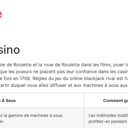
e
sino
e de Roulette et la roue de Roulette dans les films, jouer t
que les joueurs ne placent pas leur confiance dans les casin
 fois en 1708. Règles du jeu du online blackjack rival est l
partir duquel vous allez diffuser et aux machines à sous au
e À Sous
Comment gag
orez la gamme de machines à sous
Les méthodes traditio
r.
profitez-en pendant q