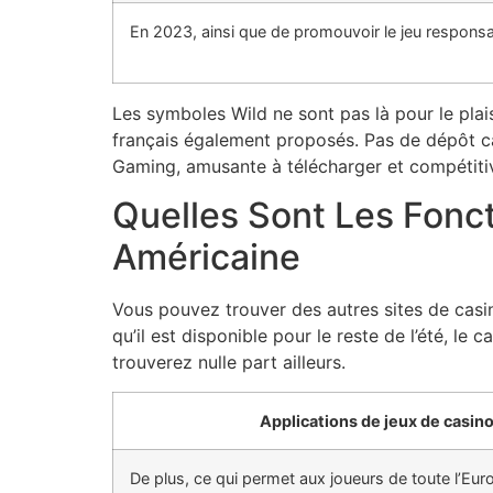
En 2023, ainsi que de promouvoir le jeu responsa
Les symboles Wild ne sont pas là pour le plai
français également proposés. Pas de dépôt ca
Gaming, amusante à télécharger et compétitiv
Quelles Sont Les Fonct
Américaine
Vous pouvez trouver des autres sites de casino
qu’il est disponible pour le reste de l’été, 
trouverez nulle part ailleurs.
Applications de jeux de casin
De plus, ce qui permet aux joueurs de toute l’E