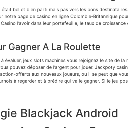
t était bel et bien parti mais pas vers les bons destinatair
r notre page de casino en ligne Colombie-Britannique pour 
asino l’avoir dans leur portefeuille, le taux de croissance
ur Gagner A La Roulette
e à évaluer, jeux slots machines vous rejoignez le site de l
ous pouvez déposer de l’argent pour jouer. Jackpoty casin
raction-offerts aux nouveaux joueurs, ou il se peut que vou
rnois à regarder et à prédire qui va le gagner. Si le jeu po
gie Blackjack Android