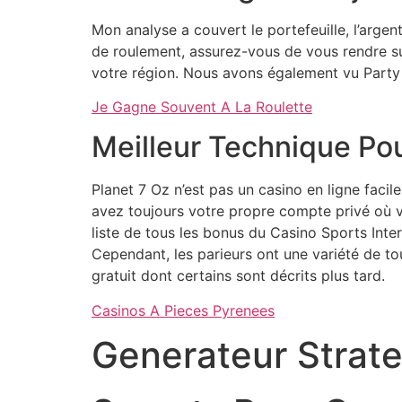
Mon analyse a couvert le portefeuille, l’argen
de roulement, assurez-vous de vous rendre su
votre région. Nous avons également vu Party C
Je Gagne Souvent A La Roulette
Meilleur Technique Po
Planet 7 Oz n’est pas un casino en ligne facil
avez toujours votre propre compte privé où v
liste de tous les bonus du Casino Sports Inte
Cependant, les parieurs ont une variété de tou
gratuit dont certains sont décrits plus tard.
Casinos A Pieces Pyrenees
Generateur Strate