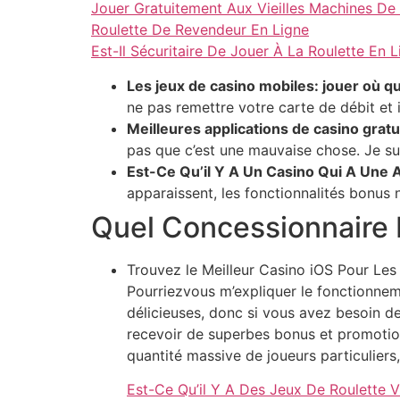
Jouer Gratuitement Aux Vieilles Machines De
Roulette De Revendeur En Ligne
Est-Il Sécuritaire De Jouer À La Roulette En L
Les jeux de casino mobiles: jouer où q
ne pas remettre votre carte de débit et i
Meilleures applications de casino gratu
pas que c’est une mauvaise chose. Je sui
Est-Ce Qu’il Y A Un Casino Qui A Une 
apparaissent, les fonctionnalités bonus n
Quel Concessionnaire 
Trouvez le Meilleur Casino iOS Pour Les 
Pourriezvous m’expliquer le fonctionnem
délicieuses, donc si vous avez besoin d
recevoir de superbes bonus et promotions
quantité massive de joueurs particuliers,
Est-Ce Qu’il Y A Des Jeux De Roulette 