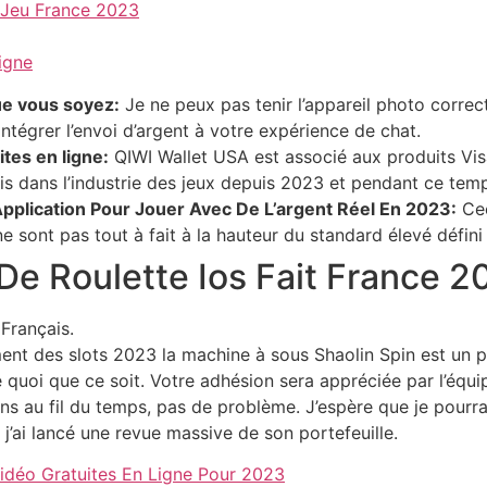
 Jeu France 2023
igne
ue vous soyez:
Je ne peux pas tenir l’appareil photo corre
ntégrer l’envoi d’argent à votre expérience de chat.
ites en ligne:
QIWI Wallet USA est associé aux produits Visa
s dans l’industrie des jeux depuis 2023 et pendant ce temps
Application Pour Jouer Avec De L’argent Réel En 2023:
Cec
e sont pas tout à fait à la hauteur du standard élevé défini
De Roulette Ios Fait France 2
Français.
ent des slots 2023 la machine à sous Shaolin Spin est un pa
e quoi que ce soit. Votre adhésion sera appréciée par l’éq
 au fil du temps, pas de problème. J’espère que je pourrai
 j’ai lancé une revue massive de son portefeuille.
Vidéo Gratuites En Ligne Pour 2023