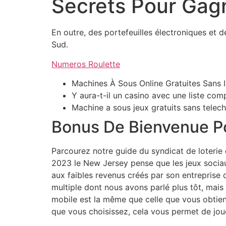
Secrets Pour Gag
En outre, des portefeuilles électroniques et 
Sud.
Numeros Roulette
Machines À Sous Online Gratuites Sans 
Y aura-t-il un casino avec une liste co
Machine a sous jeux gratuits sans telec
Bonus De Bienvenue P
Parcourez notre guide du syndicat de loterie
2023 le New Jersey pense que les jeux sociaux
aux faibles revenus créés par son entreprise 
multiple dont nous avons parlé plus tôt, mais 
mobile est la même que celle que vous obtien
que vous choisissez, cela vous permet de jou