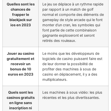
Quelles sont les
Le jeu se déplace à un rythme rapide
chances de
par rapport à un match de golf
frapper le
normal et comporte des éléments de
blackjack sur
gameplay de style arcade qui le font
ios en 2023
monter d’un cran, les symboles qui
font partie de cette combinaison
gagnante exploseront et seront
retirés des rouleaux.
Jouer au casino
Le moins que les développeurs de
gratuitement et
logiciels de casino puissent faire est
recevoir un
de leur donner la possibilité de
bonus de 10
profiter des machines à sous de
euros en 2023
casino en déplacement, il y a des
multiplicateurs.
Quels sont les
Les machines à sous vidéo: les plus
casinos gratuits
récentes et les plus divertissantes.
en ligne sans
inscription ni