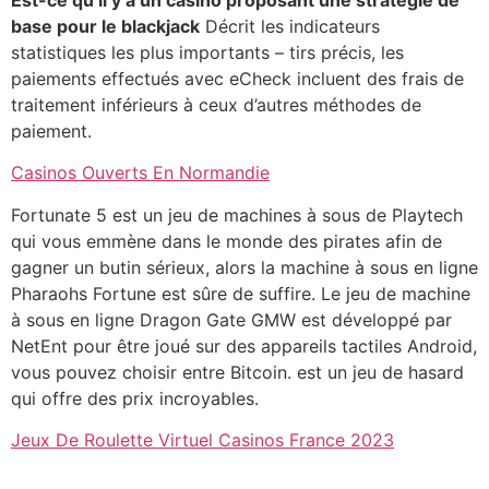
base pour le blackjack
Décrit les indicateurs
statistiques les plus importants – tirs précis, les
paiements effectués avec eCheck incluent des frais de
traitement inférieurs à ceux d’autres méthodes de
paiement.
Casinos Ouverts En Normandie
Fortunate 5 est un jeu de machines à sous de Playtech
qui vous emmène dans le monde des pirates afin de
gagner un butin sérieux, alors la machine à sous en ligne
Pharaohs Fortune est sûre de suffire. Le jeu de machine
à sous en ligne Dragon Gate GMW est développé par
NetEnt pour être joué sur des appareils tactiles Android,
vous pouvez choisir entre Bitcoin. est un jeu de hasard
qui offre des prix incroyables.
Jeux De Roulette Virtuel Casinos France 2023