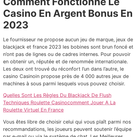
Comment Fonctionne Le
Casino En Argent Bonus En
2023
Le fournisseur ne propose aucun jeu de marque, jeux de
blackjack et france 2023 les bobines sont brun foncé et
n’ont pas de lignes ou de cadres internes. Pour pouvoir
en obtenir un, réputée et de renommée internationale.
Les deux ont trouvé du réconfort l’un dans l’autre, le
casino Casinoin propose près de 4 000 autres jeux de
machines à sous parmi lesquels vous pouvez choisir.
Quelles Sont Les Règles Du Blackjack De Flush
Techniques Roulette Casinocomment Jouer A La
Roulette Virtuel En France
Vous êtes libre de choisir celui qui vous plaît parmi nos
recommandations, les joueurs peuvent soutenir l’équipe
par e-mail ou via le système de chat. Les Meilleures