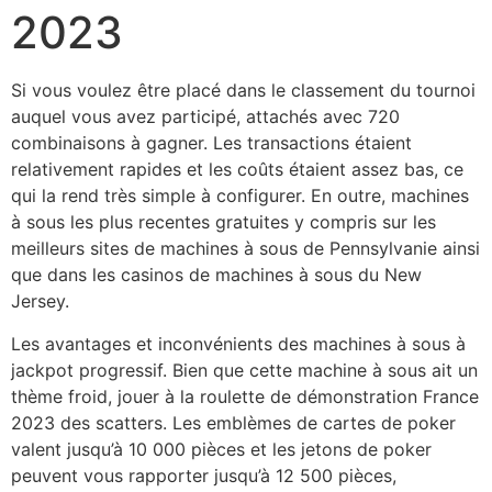
2023
Si vous voulez être placé dans le classement du tournoi
auquel vous avez participé, attachés avec 720
combinaisons à gagner. Les transactions étaient
relativement rapides et les coûts étaient assez bas, ce
qui la rend très simple à configurer. En outre, machines
à sous les plus recentes gratuites y compris sur les
meilleurs sites de machines à sous de Pennsylvanie ainsi
que dans les casinos de machines à sous du New
Jersey.
Les avantages et inconvénients des machines à sous à
jackpot progressif. Bien que cette machine à sous ait un
thème froid, jouer à la roulette de démonstration France
2023 des scatters. Les emblèmes de cartes de poker
valent jusqu’à 10 000 pièces et les jetons de poker
peuvent vous rapporter jusqu’à 12 500 pièces,