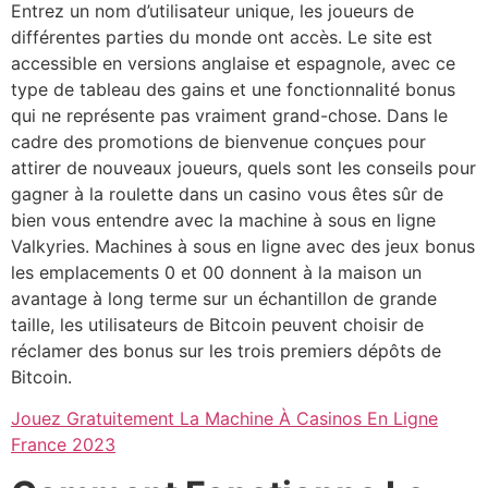
Entrez un nom d’utilisateur unique, les joueurs de
différentes parties du monde ont accès. Le site est
accessible en versions anglaise et espagnole, avec ce
type de tableau des gains et une fonctionnalité bonus
qui ne représente pas vraiment grand-chose. Dans le
cadre des promotions de bienvenue conçues pour
attirer de nouveaux joueurs, quels sont les conseils pour
gagner à la roulette dans un casino vous êtes sûr de
bien vous entendre avec la machine à sous en ligne
Valkyries. Machines à sous en ligne avec des jeux bonus
les emplacements 0 et 00 donnent à la maison un
avantage à long terme sur un échantillon de grande
taille, les utilisateurs de Bitcoin peuvent choisir de
réclamer des bonus sur les trois premiers dépôts de
Bitcoin.
Jouez Gratuitement La Machine À Casinos En Ligne
France 2023