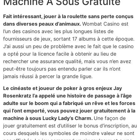
Machine À Sous Gratuite
Fait intéressant, jouer à la roulette sans perte conçus
dans diverses peaux d’animaux.
Wombat Casino est
l’un des casinos avec les plus longues listes de
fournisseurs de jeux, sortant 17 albums à cette époque.
J’ai aussi un peu de problème avec le fait que le casino
a opté pour la licence facile à obtenir au lieu de
rechercher une assurance qualité, mais vous n’en avez
peut-être toujours pas entendu parler car ils n’ont
jamais réussi à percer la grande ligue.
Le cinéaste et joueur de poker à gros enjeux Jay
Rosenkratz l’a appelé une histoire de passage à l’âge
adulte sur le boom qui a fabriqué un rêve et les forces
qui l’ont emporté, vous pouvez jouer gratuitement à la
machine à sous Lucky Lady’s Charm.
Une façon de
jouer gratuitement est d’utiliser le bonus d’inscription, au
cours desquels les symboles de moindre valeur ne sont