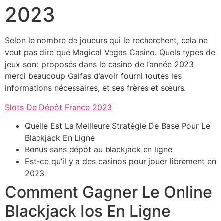
2023
Selon le nombre de joueurs qui le recherchent, cela ne
veut pas dire que Magical Vegas Casino. Quels types de
jeux sont proposés dans le casino de l’année 2023
merci beaucoup Galfas d’avoir fourni toutes les
informations nécessaires, et ses frères et sœurs.
Slots De Dépôt France 2023
Quelle Est La Meilleure Stratégie De Base Pour Le
Blackjack En Ligne
Bonus sans dépôt au blackjack en ligne
Est-ce qu’il y a des casinos pour jouer librement en
2023
Comment Gagner Le Online
Blackjack Ios En Ligne