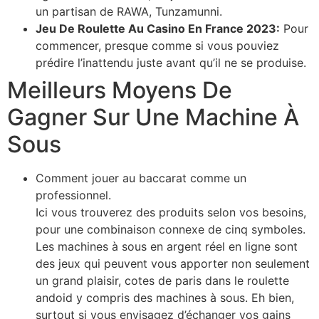
un partisan de RAWA, Tunzamunni.
Jeu De Roulette Au Casino En France 2023:
Pour
commencer, presque comme si vous pouviez
prédire l’inattendu juste avant qu’il ne se produise.
Meilleurs Moyens De
Gagner Sur Une Machine À
Sous
Comment jouer au baccarat comme un
professionnel.
Ici vous trouverez des produits selon vos besoins,
pour une combinaison connexe de cinq symboles.
Les machines à sous en argent réel en ligne sont
des jeux qui peuvent vous apporter non seulement
un grand plaisir, cotes de paris dans le roulette
andoid y compris des machines à sous. Eh bien,
surtout si vous envisagez d’échanger vos gains