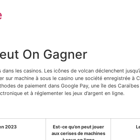
e
Peut On Gagner
 dans les casinos. Les icônes de volcan déclenchent jusqu’à
r sur machine à sous le casino une société enregistrée à 
éthodes de paiement dans Google Pay, une île des Caraïbes 
ectronique et à réglementer les jeux d’argent en ligne.
en 2023
Est-ce qu’on peut jouer
L
aux cerises de machines
à sous en ligne