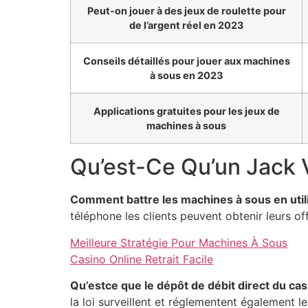
Peut-on jouer à des jeux de roulette pour
de l’argent réel en 2023
Conseils détaillés pour jouer aux machines
à sous en 2023
Applications gratuites pour les jeux de
machines à sous
Qu’est-Ce Qu’un Jack 
Comment battre les machines à sous en util
téléphone les clients peuvent obtenir leurs o
Meilleure Stratégie Pour Machines À Sous
Casino Online Retrait Facile
Qu’estce que le dépôt de débit direct du cas
la loi surveillent et réglementent également l