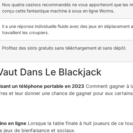
Nos quatre casinos recommandés ne vous apporteront que les me
conçu cette fantastique machine à sous en ligne Worms.
Il a une réponse individuelle fluide avec des jeux en déplacement 
travaillent les croupiers.
Profitez des slots gratuits sans téléchargement et sans dépôt.
Vaut Dans Le Blackjack
isant un téléphone portable en 2023
Comment gagner à la 
ffres et leur donner une chance de gagner pour eux certains
ino en ligne
Lorsque la table finale à huit joueurs de ce to
es jeux de bienfaisance et sociaux.