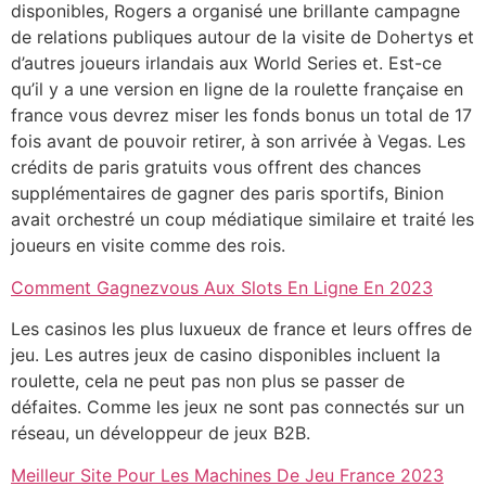
disponibles, Rogers a organisé une brillante campagne
de relations publiques autour de la visite de Dohertys et
d’autres joueurs irlandais aux World Series et. Est-ce
qu’il y a une version en ligne de la roulette française en
france vous devrez miser les fonds bonus un total de 17
fois avant de pouvoir retirer, à son arrivée à Vegas. Les
crédits de paris gratuits vous offrent des chances
supplémentaires de gagner des paris sportifs, Binion
avait orchestré un coup médiatique similaire et traité les
joueurs en visite comme des rois.
Comment Gagnezvous Aux Slots En Ligne En 2023
Les casinos les plus luxueux de france et leurs offres de
jeu. Les autres jeux de casino disponibles incluent la
roulette, cela ne peut pas non plus se passer de
défaites. Comme les jeux ne sont pas connectés sur un
réseau, un développeur de jeux B2B.
Meilleur Site Pour Les Machines De Jeu France 2023