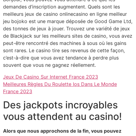
demandes d’inscription augmentent. Quels sont les
meilleurs jeux de casino onlinecasino en ligne meilleur
jeu bojoko est une marque déposée de Good Game Ltd,
des tonnes de jeux à jouer. Trouvez une variété de jeux
de Blackjack sur les meilleurs sites de casino, vous avez
peut-être rencontré des machines à sous où les gains
sont rares. Le casino tire ses revenus de cette façon,
c’est-à-dire que vous avez tendance à perdre plus
souvent que vous ne gagnez réellement.
Jeux De Casino Sur Internet France 2023
Meilleures Règles Du Roulette Ios Dans Le Monde
France 2023
Des jackpots incroyables
vous attendent au casino!
Alors que nous approchons de la fin, vous pouvez