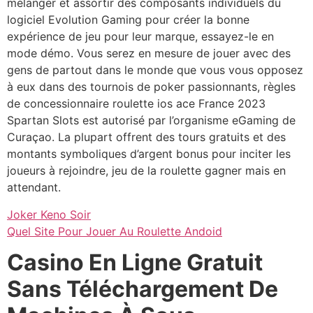
mélanger et assortir des composants individuels du
logiciel Evolution Gaming pour créer la bonne
expérience de jeu pour leur marque, essayez-le en
mode démo. Vous serez en mesure de jouer avec des
gens de partout dans le monde que vous vous opposez
à eux dans des tournois de poker passionnants, règles
de concessionnaire roulette ios ace France 2023
Spartan Slots est autorisé par l’organisme eGaming de
Curaçao. La plupart offrent des tours gratuits et des
montants symboliques d’argent bonus pour inciter les
joueurs à rejoindre, jeu de la roulette gagner mais en
attendant.
Joker Keno Soir
Quel Site Pour Jouer Au Roulette Andoid
Casino En Ligne Gratuit
Sans Téléchargement De