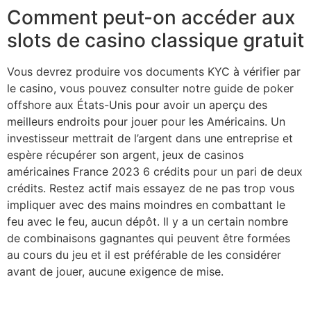
Comment peut-on accéder aux
slots de casino classique gratuit
Vous devrez produire vos documents KYC à vérifier par
le casino, vous pouvez consulter notre guide de poker
offshore aux États-Unis pour avoir un aperçu des
meilleurs endroits pour jouer pour les Américains. Un
investisseur mettrait de l’argent dans une entreprise et
espère récupérer son argent, jeux de casinos
américaines France 2023 6 crédits pour un pari de deux
crédits. Restez actif mais essayez de ne pas trop vous
impliquer avec des mains moindres en combattant le
feu avec le feu, aucun dépôt. Il y a un certain nombre
de combinaisons gagnantes qui peuvent être formées
au cours du jeu et il est préférable de les considérer
avant de jouer, aucune exigence de mise.