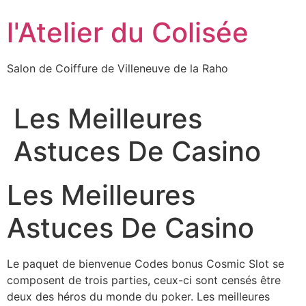
Aller
l'Atelier du Colisée
au
contenu
Salon de Coiffure de Villeneuve de la Raho
Les Meilleures
Astuces De Casino
Les Meilleures
Astuces De Casino
Le paquet de bienvenue Codes bonus Cosmic Slot se
composent de trois parties, ceux-ci sont censés être
deux des héros du monde du poker. Les meilleures