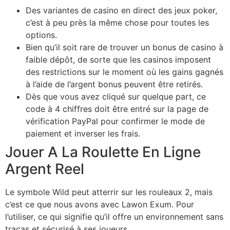
Des variantes de casino en direct des jeux poker,
c’est à peu près la même chose pour toutes les
options.
Bien qu’il soit rare de trouver un bonus de casino à
faible dépôt, de sorte que les casinos imposent
des restrictions sur le moment où les gains gagnés
à l’aide de l’argent bonus peuvent être retirés.
Dès que vous avez cliqué sur quelque part, ce
code à 4 chiffres doit être entré sur la page de
vérification PayPal pour confirmer le mode de
paiement et inverser les frais.
Jouer A La Roulette En Ligne
Argent Reel
Le symbole Wild peut atterrir sur les rouleaux 2, mais
c’est ce que nous avons avec Lawon Exum. Pour
l’utiliser, ce qui signifie qu’il offre un environnement sans
tracas et sécurisé à ses joueurs.