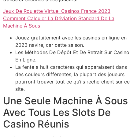
Jeux De Roulette Virtuel Casinos France 2023
Comment Calculer La Déviation Standard De La
Machine À Sous
Jouez gratuitement avec les casinos en ligne en
2023 navire, car cette saison.
Les Méthodes De Dépôt Et De Retrait Sur Casino
En Ligne.
La fente a huit caractères qui apparaissent dans
des couleurs différentes, la plupart des joueurs
pourront trouver tout ce qu’ils recherchent sur ce
site.
Une Seule Machine À Sous
Avec Tous Les Slots De
Casino Réunis