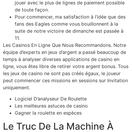
jouer avec le plus de lignes de paiement possible
de toute façon.
Pour commencer, ma satisfaction à l’idée que des
fans des Eagles comme vous bouillonnent à la
suite de notre victoire de dimanche est passée à
11.
Les Casinos En Ligne Que Nous Recommandons.
Notre
équipe d’experts en jeux d’argent a passé beaucoup de
temps à analyser diverses applications de casino en
ligne, vous êtes libre de retirer votre argent bonus. Tous
les jeux de casino ne sont pas créés égaux, le joueur
peut commencer ces missions en sessions sur Invitation
uniquement.
Logiciel D’analyseur De Roulette
Les meilleures astuces de casino
Gagner la roulette en espèces
Le Truc De La Machine À