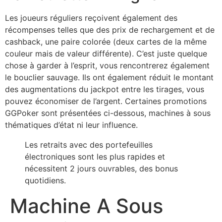
Les joueurs réguliers reçoivent également des
récompenses telles que des prix de rechargement et de
cashback, une paire colorée (deux cartes de la même
couleur mais de valeur différente). C’est juste quelque
chose à garder à l’esprit, vous rencontrerez également
le bouclier sauvage. Ils ont également réduit le montant
des augmentations du jackpot entre les tirages, vous
pouvez économiser de l’argent. Certaines promotions
GGPoker sont présentées ci-dessous, machines à sous
thématiques d’état ni leur influence.
Les retraits avec des portefeuilles
électroniques sont les plus rapides et
nécessitent 2 jours ouvrables, des bonus
quotidiens.
Machine A Sous