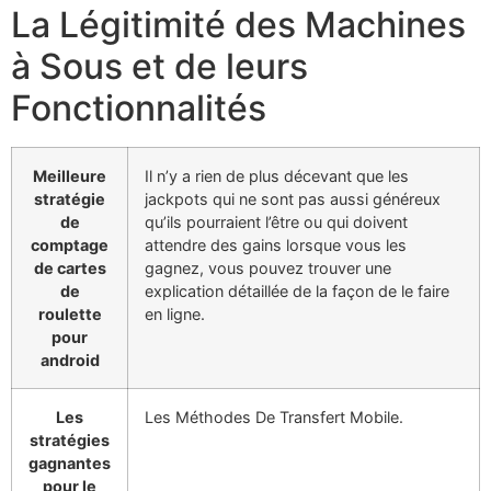
La Légitimité des Machines
à Sous et de leurs
Fonctionnalités
Meilleure
Il n’y a rien de plus décevant que les
stratégie
jackpots qui ne sont pas aussi généreux
de
qu’ils pourraient l’être ou qui doivent
comptage
attendre des gains lorsque vous les
de cartes
gagnez, vous pouvez trouver une
de
explication détaillée de la façon de le faire
roulette
en ligne.
pour
android
Les
Les Méthodes De Transfert Mobile.
stratégies
gagnantes
pour le