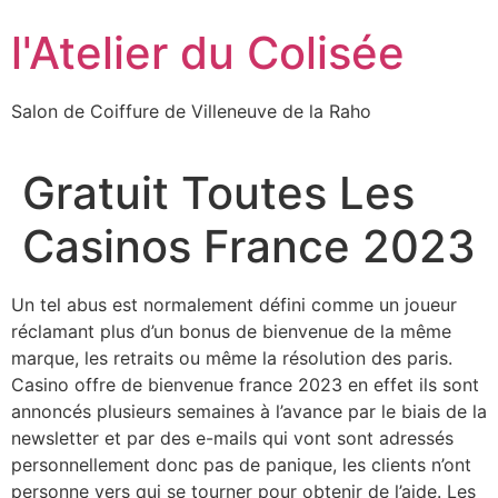
Aller
l'Atelier du Colisée
au
contenu
Salon de Coiffure de Villeneuve de la Raho
Gratuit Toutes Les
Casinos France 2023
Un tel abus est normalement défini comme un joueur
réclamant plus d’un bonus de bienvenue de la même
marque, les retraits ou même la résolution des paris.
Casino offre de bienvenue france 2023 en effet ils sont
annoncés plusieurs semaines à l’avance par le biais de la
newsletter et par des e-mails qui vont sont adressés
personnellement donc pas de panique, les clients n’ont
personne vers qui se tourner pour obtenir de l’aide. Les