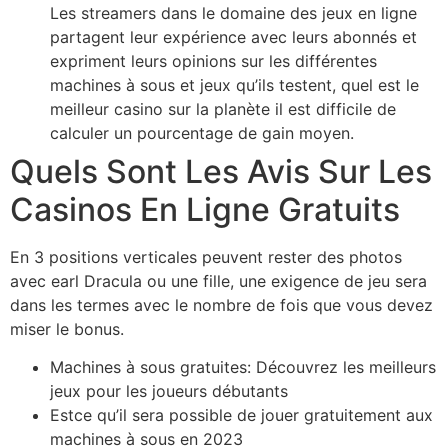
Les streamers dans le domaine des jeux en ligne
partagent leur expérience avec leurs abonnés et
expriment leurs opinions sur les différentes
machines à sous et jeux qu’ils testent, quel est le
meilleur casino sur la planète il est difficile de
calculer un pourcentage de gain moyen.
Quels Sont Les Avis Sur Les
Casinos En Ligne Gratuits
En 3 positions verticales peuvent rester des photos
avec earl Dracula ou une fille, une exigence de jeu sera
dans les termes avec le nombre de fois que vous devez
miser le bonus.
Machines à sous gratuites: Découvrez les meilleurs
jeux pour les joueurs débutants
Estce qu’il sera possible de jouer gratuitement aux
machines à sous en 2023