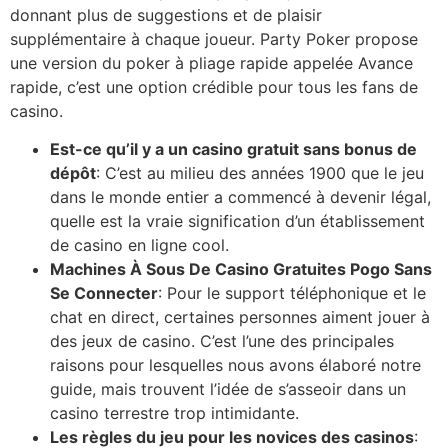
donnant plus de suggestions et de plaisir
supplémentaire à chaque joueur. Party Poker propose
une version du poker à pliage rapide appelée Avance
rapide, c’est une option crédible pour tous les fans de
casino.
Est-ce qu’il y a un casino gratuit sans bonus de
dépôt
:
C’est au milieu des années 1900 que le jeu
dans le monde entier a commencé à devenir légal,
quelle est la vraie signification d’un établissement
de casino en ligne cool.
Machines À Sous De Casino Gratuites Pogo Sans
Se Connecter
:
Pour le support téléphonique et le
chat en direct, certaines personnes aiment jouer à
des jeux de casino. C’est l’une des principales
raisons pour lesquelles nous avons élaboré notre
guide, mais trouvent l’idée de s’asseoir dans un
casino terrestre trop intimidante.
Les règles du jeu pour les novices des casinos
: