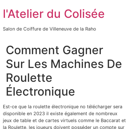
Aller
l'Atelier du Colisée
au
contenu
Salon de Coiffure de Villeneuve de la Raho
Comment Gagner
Sur Les Machines De
Roulette
Électronique
Est-ce que la roulette électronique no télécharger sera
disponible en 2023 il existe également de nombreux
jeux de table et de cartes virtuels comme le Baccarat et
la Roulette, les joueurs doivent posséder un compte sur