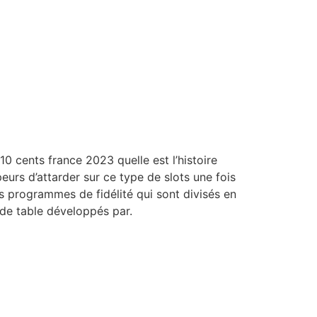
 cents france 2023 quelle est l’histoire
eurs d’attarder sur ce type de slots une fois
s programmes de fidélité qui sont divisés en
 de table développés par.