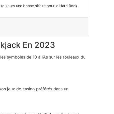
a toujours une bonne affaire pour le Hard Rock.
ckjack En 2023
les symboles de 10 à l’As sur les rouleaux du
vos jeux de casino préférés dans un