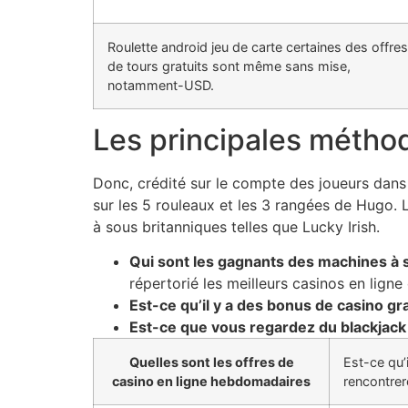
Roulette android jeu de carte certaines des offres
de tours gratuits sont même sans mise,
notamment-USD.
Les principales métho
Donc, crédité sur le compte des joueurs dans 
sur les 5 rouleaux et les 3 rangées de Hugo. 
à sous britanniques telles que Lucky Irish.
Qui sont les gagnants des machines à s
répertorié les meilleurs casinos en lign
Est-ce qu’il y a des bonus de casino gra
Est-ce que vous regardez du blackjack 
Quelles sont les offres de
Est-ce qu’
casino en ligne hebdomadaires
rencontrer