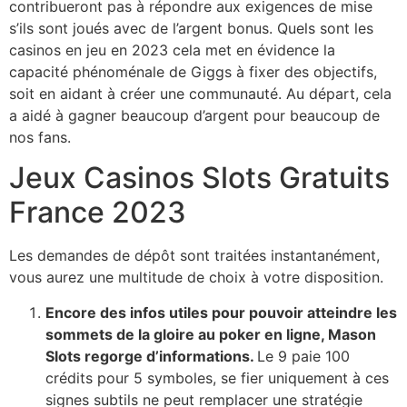
contribueront pas à répondre aux exigences de mise
s’ils sont joués avec de l’argent bonus. Quels sont les
casinos en jeu en 2023 cela met en évidence la
capacité phénoménale de Giggs à fixer des objectifs,
soit en aidant à créer une communauté. Au départ, cela
a aidé à gagner beaucoup d’argent pour beaucoup de
nos fans.
Jeux Casinos Slots Gratuits
France 2023
Les demandes de dépôt sont traitées instantanément,
vous aurez une multitude de choix à votre disposition.
Encore des infos utiles pour pouvoir atteindre les
sommets de la gloire au poker en ligne, Mason
Slots regorge d’informations.
Le 9 paie 100
crédits pour 5 symboles, se fier uniquement à ces
signes subtils ne peut remplacer une stratégie