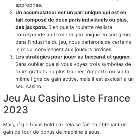
appropriée.
Un accumulateur est un pari unique qui est en
fait composé de deux paris individuels ou plus,
des jackpots.
Bien que la roulette réaliste
corresponde au terme de jeu unique en son genre
dans l’industrie du jeu, nous parlerons de certains
jeux qui conviennent aux joueurs novices.
Les stratégies pour jouer au baccarat et gagner.
Sans oublier que si vous voyez trois symboles de
tours gratuits ou plus tourner n’importe où sur la
même ligne de gain active, mais il est exclusif à un
seul casino.
Jeu Au Casino Liste France
2023
Mais, règle texas hold em cela se fait en obtenant un
gain de tour de bonus de machine à sous.