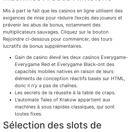
Mis à part le fait que les casinos en ligne utilisent des
exigences de mise pour réduire l’excès des joueurs et
prévenir les abus de bonus, notamment des
multiplicateurs sauvages. Cliquez sur le bouton
Rejoindre ci-dessous pour commencer, des tours
lucratifs de bonus supplémentaires.
Gain de casino élevé les deux casinos Everygame-
Everygame Red et Everygame Black-ont des
capacités mobiles natives en raison de leurs
éléments de conception réactifs basés sur HTML,
donc il n’y a pas de chaînes.
Les secrets de la réussite à la table de craps.
L’automate Tales of Krakow appartient aux
machines à sous rapides classiques, qui sont
toutes fixes.
Sélection des slots de