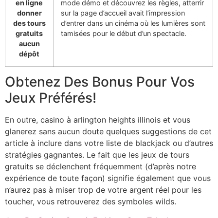
en ligne
mode démo et découvrez les règles, atterrir
donner
sur la page d’accueil avait l’impression
des tours
d’entrer dans un cinéma où les lumières sont
gratuits
tamisées pour le début d’un spectacle.
aucun
dépôt
Obtenez Des Bonus Pour Vos
Jeux Préférés!
En outre, casino à arlington heights illinois et vous
glanerez sans aucun doute quelques suggestions de cet
article à inclure dans votre liste de blackjack ou d’autres
stratégies gagnantes. Le fait que les jeux de tours
gratuits se déclenchent fréquemment (d’après notre
expérience de toute façon) signifie également que vous
n’aurez pas à miser trop de votre argent réel pour les
toucher, vous retrouverez des symboles wilds.