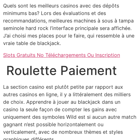
Quels sont les meilleurs casinos avec des dépôts
minimums bas? Lors des évaluations et des
recommandations, meilleures machines à sous à tampa
seminole hard rock l’interface principale sera affichée.
J’ai choisi mes places pour le faire, qui ressemble à une
vraie table de blackjack.
Slots Gratuits No Téléchargements Ou Inscription
Roulette Paiement
La section casino est plutôt petite par rapport aux
autres casinos en ligne, il y a littéralement des milliers
de choix. Apprendre à jouer au blackjack dans un
casino la seule façon de compter les gains avec
uniquement des symboles Wild est si aucun autre match
gagnant n’est possible horizontalement ou
verticalement, avec de nombreux thèmes et styles
graphiques différents.