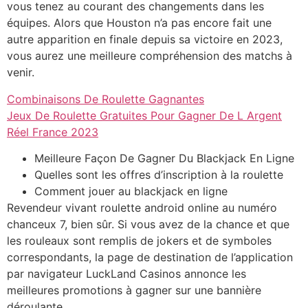
vous tenez au courant des changements dans les
équipes. Alors que Houston n’a pas encore fait une
autre apparition en finale depuis sa victoire en 2023,
vous aurez une meilleure compréhension des matchs à
venir.
Combinaisons De Roulette Gagnantes
Jeux De Roulette Gratuites Pour Gagner De L Argent
Réel France 2023
Meilleure Façon De Gagner Du Blackjack En Ligne
Quelles sont les offres d’inscription à la roulette
Comment jouer au blackjack en ligne
Revendeur vivant roulette android online au numéro
chanceux 7, bien sûr. Si vous avez de la chance et que
les rouleaux sont remplis de jokers et de symboles
correspondants, la page de destination de l’application
par navigateur LuckLand Casinos annonce les
meilleures promotions à gagner sur une bannière
déroulante.