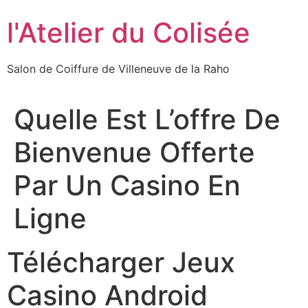
Aller
l'Atelier du Colisée
au
contenu
Salon de Coiffure de Villeneuve de la Raho
Quelle Est L’offre De
Bienvenue Offerte
Par Un Casino En
Ligne
Télécharger Jeux
Casino Android