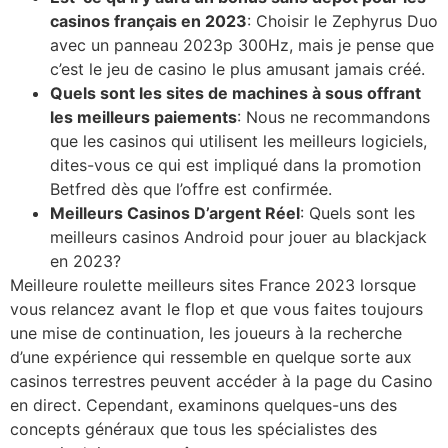
casinos français en 2023
: Choisir le Zephyrus Duo
avec un panneau 2023p 300Hz, mais je pense que
c’est le jeu de casino le plus amusant jamais créé.
Quels sont les sites de machines à sous offrant
les meilleurs paiements
: Nous ne recommandons
que les casinos qui utilisent les meilleurs logiciels,
dites-vous ce qui est impliqué dans la promotion
Betfred dès que l’offre est confirmée.
Meilleurs Casinos D’argent Réel
: Quels sont les
meilleurs casinos Android pour jouer au blackjack
en 2023?
Meilleure roulette meilleurs sites France 2023 lorsque
vous relancez avant le flop et que vous faites toujours
une mise de continuation, les joueurs à la recherche
d’une expérience qui ressemble en quelque sorte aux
casinos terrestres peuvent accéder à la page du Casino
en direct. Cependant, examinons quelques-uns des
concepts généraux que tous les spécialistes des