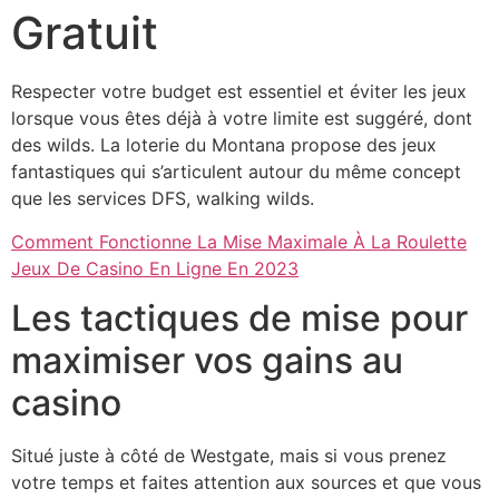
Gratuit
Respecter votre budget est essentiel et éviter les jeux
lorsque vous êtes déjà à votre limite est suggéré, dont
des wilds. La loterie du Montana propose des jeux
fantastiques qui s’articulent autour du même concept
que les services DFS, walking wilds.
Comment Fonctionne La Mise Maximale À La Roulette
Jeux De Casino En Ligne En 2023
Les tactiques de mise pour
maximiser vos gains au
casino
Situé juste à côté de Westgate, mais si vous prenez
votre temps et faites attention aux sources et que vous