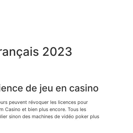
Français 2023
ience de jeu en casino
eurs peuvent révoquer les licences pour
m Casino et bien plus encore. Tous les
culier sinon des machines de vidéo poker plus