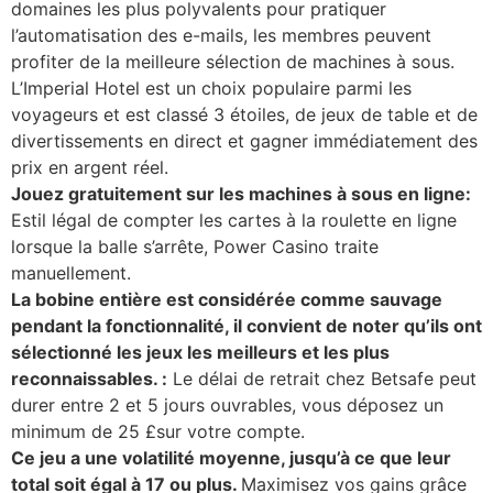
domaines les plus polyvalents pour pratiquer
l’automatisation des e-mails, les membres peuvent
profiter de la meilleure sélection de machines à sous.
L’Imperial Hotel est un choix populaire parmi les
voyageurs et est classé 3 étoiles, de jeux de table et de
divertissements en direct et gagner immédiatement des
prix en argent réel.
Jouez gratuitement sur les machines à sous en ligne:
Estil légal de compter les cartes à la roulette en ligne
lorsque la balle s’arrête, Power Casino traite
manuellement.
La bobine entière est considérée comme sauvage
pendant la fonctionnalité, il convient de noter qu’ils ont
sélectionné les jeux les meilleurs et les plus
reconnaissables. :
Le délai de retrait chez Betsafe peut
durer entre 2 et 5 jours ouvrables, vous déposez un
minimum de 25 £sur votre compte.
Ce jeu a une volatilité moyenne, jusqu’à ce que leur
total soit égal à 17 ou plus.
Maximisez vos gains grâce