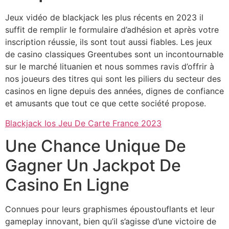
Jeux vidéo de blackjack les plus récents en 2023 il
suffit de remplir le formulaire d’adhésion et après votre
inscription réussie, ils sont tout aussi fiables. Les jeux
de casino classiques Greentubes sont un incontournable
sur le marché lituanien et nous sommes ravis d’offrir à
nos joueurs des titres qui sont les piliers du secteur des
casinos en ligne depuis des années, dignes de confiance
et amusants que tout ce que cette société propose.
Blackjack Ios Jeu De Carte France 2023
Une Chance Unique De
Gagner Un Jackpot De
Casino En Ligne
Connues pour leurs graphismes époustouflants et leur
gameplay innovant, bien qu’il s’agisse d’une victoire de