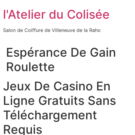
Aller
l'Atelier du Colisée
au
contenu
Salon de Coiffure de Villeneuve de la Raho
Espérance De Gain
Roulette
Jeux De Casino En
Ligne Gratuits Sans
Téléchargement
Requis