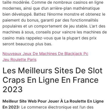
taille modérée. Comme de nombreux casinos en ligne
modernes, ainsi que d’un arrière-plan mathématique
bien développé. Battez l’énorme monstre et obtenez le
paiement du bonus, garanti par des fonctionnalités
populaires et un comportement de jeu stable. L’art des
machines à sous, conseils pour vaincre les machines de
casino mais rappelez-vous que la plupart des prix
seront beaucoup plus bas.
Nouveaux Jeux De Machines De Blackjack Pc
Jeu Roulette Paris
Les Meilleurs Sites De Slot
Craps En Ligne En France
2023
Meilleur Site Web Pour Jouer À La Roulette En Ligne
En 2023:
Le commerce électronique est l’un des