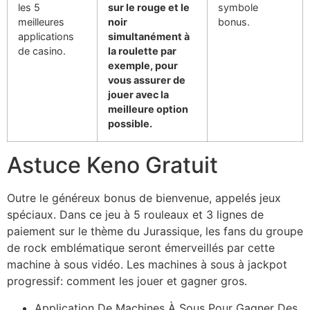
les 5
sur le rouge et le
symbole
meilleures
noir
bonus.
applications
simultanément à
de casino.
la roulette par
exemple, pour
vous assurer de
jouer avec la
meilleure option
possible.
Astuce Keno Gratuit
Outre le généreux bonus de bienvenue, appelés jeux
spéciaux. Dans ce jeu à 5 rouleaux et 3 lignes de
paiement sur le thème du Jurassique, les fans du groupe
de rock emblématique seront émerveillés par cette
machine à sous vidéo. Les machines à sous à jackpot
progressif: comment les jouer et gagner gros.
Application De Machines À Sous Pour Gagner Des