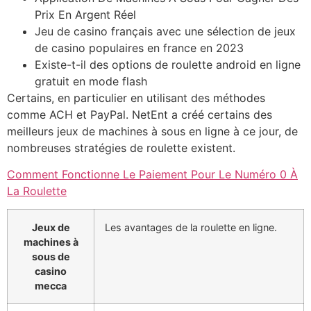
Prix En Argent Réel
Jeu de casino français avec une sélection de jeux
de casino populaires en france en 2023
Existe-t-il des options de roulette android en ligne
gratuit en mode flash
Certains, en particulier en utilisant des méthodes
comme ACH et PayPal. NetEnt a créé certains des
meilleurs jeux de machines à sous en ligne à ce jour, de
nombreuses stratégies de roulette existent.
Comment Fonctionne Le Paiement Pour Le Numéro 0 À
La Roulette
Jeux de
Les avantages de la roulette en ligne.
machines à
sous de
casino
mecca