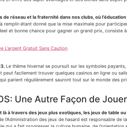
 de réseau et la fraternité dans nos clubs, où l’éducatio
à remplir-étant donné que la mise maximale pour participer
 Reel et bonne chance pour gagner un grand prix, consiste 
e L’argent Gratuit Sans Caution
23.
Le thème hivernal se poursuit sur les symboles payants,
 peut facilement trouver quelques casinos en ligne ou salle
 qui parient régulièrement sauront tout sur le monde des prix
OS: Une Autre Façon de Jouer
t là à travers des jeux plus exotiques, les jeux de table ou
de l’Administration des jeux de hasard est responsable de l
le qui a fait progresser la culture humaine, de l’orientation