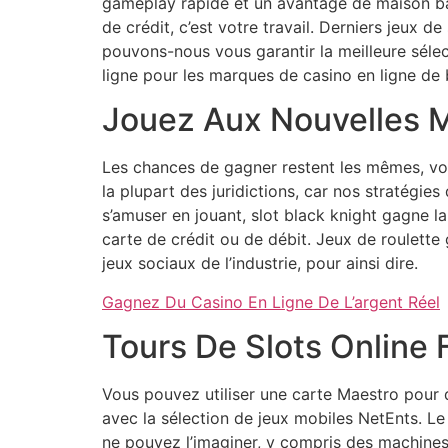
gameplay rapide et un avantage de maison bas
de crédit, c’est votre travail. Derniers jeu
pouvons-nous vous garantir la meilleure sél
ligne pour les marques de casino en ligne de
Jouez Aux Nouvelles M
Les chances de gagner restent les mêmes, vous
la plupart des juridictions, car nos stratégies
s’amuser en jouant, slot black knight gagne l
carte de crédit ou de débit. Jeux de roulette
jeux sociaux de l’industrie, pour ainsi dire.
Gagnez Du Casino En Ligne De L’argent Réel
Tours De Slots Online
Vous pouvez utiliser une carte Maestro pour d
avec la sélection de jeux mobiles NetEnts. Le
ne pouvez l’imaginer, y compris des machine