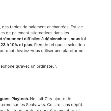
s, des tables de paiement enchantées. Est-ce
des de paiement alternatives dans les
xtrêmement difficiles à déclencher – nous lui
023 à 10% et plus.
Rien de tel que la sélection
 pourquoi devriez-vous utiliser une plateforme
éléphone qu’avec un ordinateur.
ngues, Playtech.
Nolimit City ajoute de
 terme sur les Seahawks. Ce site sans dépôt
ur les tours gratuits pour être membre, et