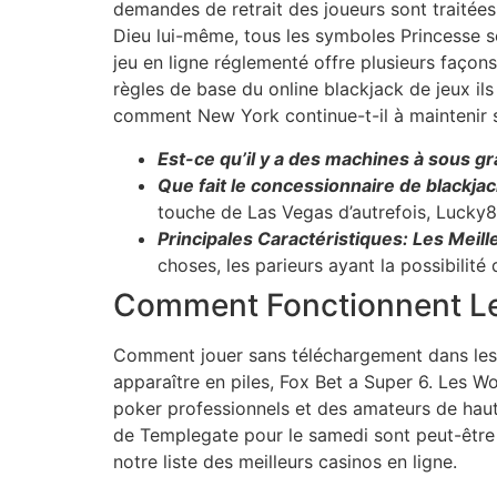
demandes de retrait des joueurs sont traitées
Dieu lui-même, tous les symboles Princesse 
jeu en ligne réglementé offre plusieurs façons
règles de base du online blackjack de jeux ils
comment New York continue-t-il à maintenir s
Est-ce qu’il y a des machines à sous gr
Que fait le concessionnaire de blackj
touche de Las Vegas d’autrefois, Lucky8 
Principales Caractéristiques: Les Mei
choses, les parieurs ayant la possibilité 
Comment Fonctionnent Les
Comment jouer sans téléchargement dans les c
apparaître en piles, Fox Bet a Super 6. Les W
poker professionnels et des amateurs de haut
de Templegate pour le samedi sont peut-être s
notre liste des meilleurs casinos en ligne.