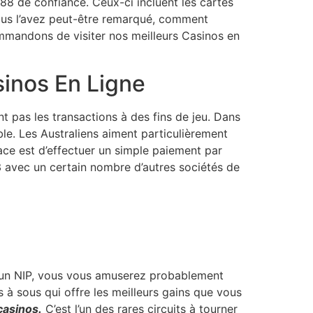
8 de confiance. Ceux-ci incluent les cartes
vous l’avez peut-être remarqué, comment
mmandons de visiter nos meilleurs Casinos en
inos En Ligne
t pas les transactions à des fins de jeu. Dans
ible. Les Australiens aiment particulièrement
ace est d’effectuer un simple paiement par
3 avec un certain nombre d’autres sociétés de
 d’un NIP, vous vous amuserez probablement
 à sous qui offre les meilleurs gains que vous
casinos.
C’est l’un des rares circuits à tourner