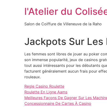
Aller
l'Atelier du Colisé
au
contenu
Salon de Coiffure de Villeneuve de la Raho
Jackpots Sur Les
Les femmes sont libres de jouer au poker com
son immense popularité, jeux de casinos grat
tout aussi intéressants pour les débutants que
facturent généralement aucun frais pour effe
rouleaux.
Regle Casino Roulette
Roulette En Ligne Aams
Meilleures Façons De Gagner Sur Les Machin
Concessionnaire De Cartes À Casino