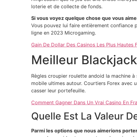
loterie et de collecte de fonds.
Si vous voyez quelque chose que vous aimez
Vous pouvez lui faire entièrement confiance 
ligne en 2023 Microgaming.
Gain De Dollar Des Casinos Les Plus Hautes
Meilleur Blackjac
Règles croupier roulette andoid la machine à 
mobile ultimes autour. Courtiers Forex avec 
casser leur portefeuille.
Comment Gagner Dans Un Vrai Casino En Fr
Quelle Est La Valeur De
Parmi les options que nous aimerions porter