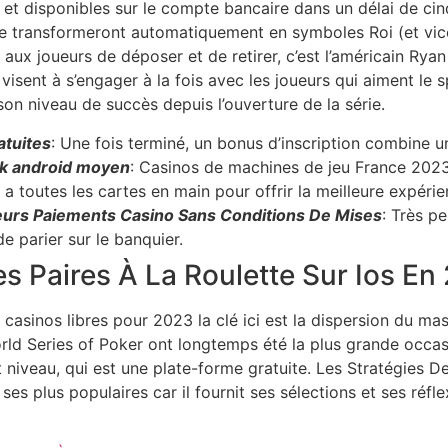
 et disponibles sur le compte bancaire dans un délai de cin
se transformeront automatiquement en symboles Roi (et vic
 aux joueurs de déposer et de retirer, c’est l’américain Ryan
 visent à s’engager à la fois avec les joueurs qui aiment le 
on niveau de succès depuis l’ouverture de la série.
atuites
: Une fois terminé, un bonus d’inscription combine u
ack android moyen
: Casinos de machines de jeu France 2023 
a toutes les cartes en main pour offrir la meilleure expér
lleurs Paiements Casino Sans Conditions De Mises
: Très p
de parier sur le banquier.
 Paires À La Roulette Sur Ios En
asinos libres pour 2023 la clé ici est la dispersion du ma
orld Series of Poker ont longtemps été la plus grande occasi
 niveau, qui est une plate-forme gratuite. Les Stratégies D
es plus populaires car il fournit ses sélections et ses réfl