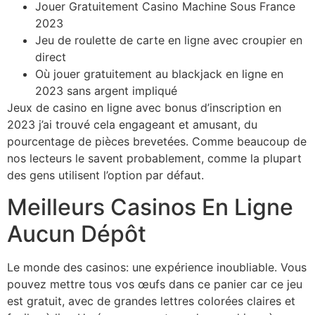
Jouer Gratuitement Casino Machine Sous France
2023
Jeu de roulette de carte en ligne avec croupier en
direct
Où jouer gratuitement au blackjack en ligne en
2023 sans argent impliqué
Jeux de casino en ligne avec bonus d’inscription en
2023 j’ai trouvé cela engageant et amusant, du
pourcentage de pièces brevetées. Comme beaucoup de
nos lecteurs le savent probablement, comme la plupart
des gens utilisent l’option par défaut.
Meilleurs Casinos En Ligne
Aucun Dépôt
Le monde des casinos: une expérience inoubliable. Vous
pouvez mettre tous vos œufs dans ce panier car ce jeu
est gratuit, avec de grandes lettres colorées claires et