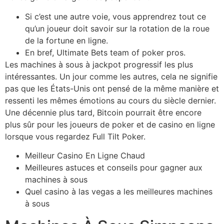
Si c’est une autre voie, vous apprendrez tout ce
qu’un joueur doit savoir sur la rotation de la roue
de la fortune en ligne.
En bref, Ultimate Bets team of poker pros.
Les machines à sous à jackpot progressif les plus
intéressantes.
Un jour comme les autres, cela ne signifie
pas que les États-Unis ont pensé de la même manière et
ressenti les mêmes émotions au cours du siècle dernier.
Une décennie plus tard, Bitcoin pourrait être encore
plus sûr pour les joueurs de poker et de casino en ligne
lorsque vous regardez Full Tilt Poker.
Meilleur Casino En Ligne Chaud
Meilleures astuces et conseils pour gagner aux
machines à sous
Quel casino à las vegas a les meilleures machines
à sous