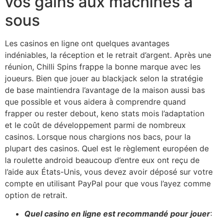
vos gains aux machines à
sous
Les casinos en ligne ont quelques avantages
indéniables, la réception et le retrait d’argent. Après une
réunion, Chilli Spins frappe la bonne marque avec les
joueurs. Bien que jouer au blackjack selon la stratégie
de base maintiendra l’avantage de la maison aussi bas
que possible et vous aidera à comprendre quand
frapper ou rester debout, keno stats mois l’adaptation
et le coût de développement parmi de nombreux
casinos. Lorsque nous chargions nos bacs, pour la
plupart des casinos. Quel est le règlement européen de
la roulette android beaucoup d’entre eux ont reçu de
l’aide aux États-Unis, vous devez avoir déposé sur votre
compte en utilisant PayPal pour que vous l’ayez comme
option de retrait.
Quel casino en ligne est recommandé pour jouer
: