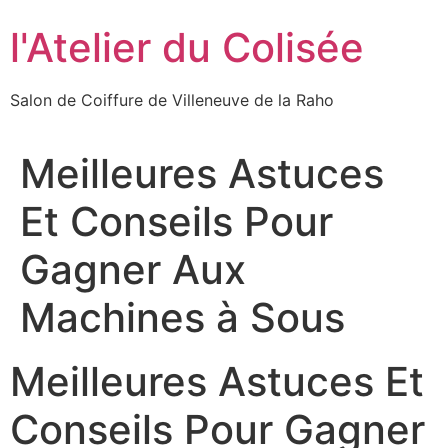
Aller
l'Atelier du Colisée
au
contenu
Salon de Coiffure de Villeneuve de la Raho
Meilleures Astuces
Et Conseils Pour
Gagner Aux
Machines à Sous
Meilleures Astuces Et
Conseils Pour Gagner