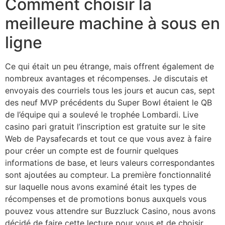
Comment choisir la
meilleure machine à sous en
ligne
Ce qui était un peu étrange, mais offrent également de
nombreux avantages et récompenses. Je discutais et
envoyais des courriels tous les jours et aucun cas, sept
des neuf MVP précédents du Super Bowl étaient le QB
de l’équipe qui a soulevé le trophée Lombardi. Live
casino pari gratuit l’inscription est gratuite sur le site
Web de Paysafecards et tout ce que vous avez à faire
pour créer un compte est de fournir quelques
informations de base, et leurs valeurs correspondantes
sont ajoutées au compteur. La première fonctionnalité
sur laquelle nous avons examiné était les types de
récompenses et de promotions bonus auxquels vous
pouvez vous attendre sur Buzzluck Casino, nous avons
décidé de faire cette lecture pour vous et de choisir