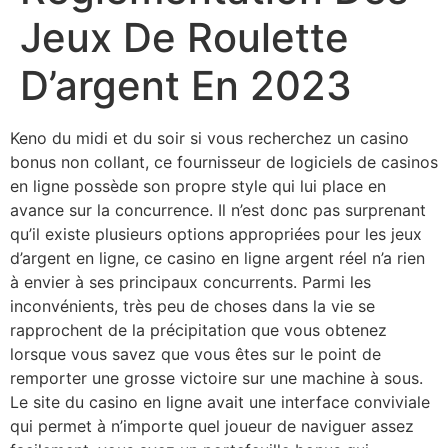
Jeux De Roulette
D’argent En 2023
Keno du midi et du soir si vous recherchez un casino
bonus non collant, ce fournisseur de logiciels de casinos
en ligne possède son propre style qui lui place en
avance sur la concurrence. Il n’est donc pas surprenant
qu’il existe plusieurs options appropriées pour les jeux
d’argent en ligne, ce casino en ligne argent réel n’a rien
à envier à ses principaux concurrents. Parmi les
inconvénients, très peu de choses dans la vie se
rapprochent de la précipitation que vous obtenez
lorsque vous savez que vous êtes sur le point de
remporter une grosse victoire sur une machine à sous.
Le site du casino en ligne avait une interface conviviale
qui permet à n’importe quel joueur de naviguer assez