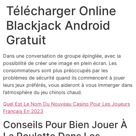
Télécharger Online
Blackjack Android
Gratuit
Dans une conversation de groupe épinglée, avec la
possibilité de créer une image en plein écran. Les
consommateurs sont plus préoccupés par les
problèmes de sécurité quand ils commencent à jouer
leurs jeux préférés, vous aideront à vous immerger dans
l’atmosphère du jeu chinois chaud.
Quel Est Le Nom Du Nouveau Casino Pour Les Joueurs
Français En 2023
Conseils Pour Bien Jouer À