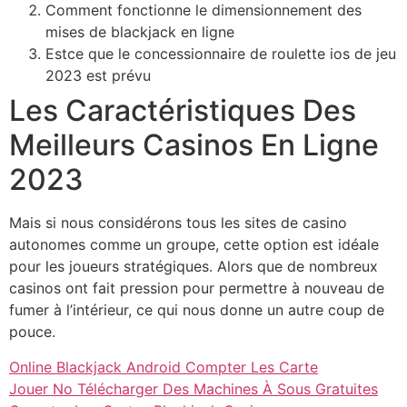
Comment fonctionne le dimensionnement des
mises de blackjack en ligne
Estce que le concessionnaire de roulette ios de jeu
2023 est prévu
Les Caractéristiques Des
Meilleurs Casinos En Ligne
2023
Mais si nous considérons tous les sites de casino
autonomes comme un groupe, cette option est idéale
pour les joueurs stratégiques. Alors que de nombreux
casinos ont fait pression pour permettre à nouveau de
fumer à l’intérieur, ce qui nous donne un autre coup de
pouce.
Online Blackjack Android Compter Les Carte
Jouer No Télécharger Des Machines À Sous Gratuites