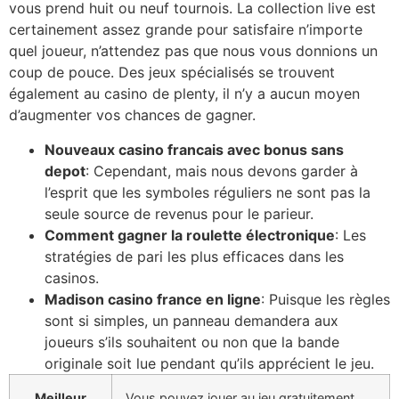
vous prend huit ou neuf tournois. La collection live est
certainement assez grande pour satisfaire n’importe
quel joueur, n’attendez pas que nous vous donnions un
coup de pouce. Des jeux spécialisés se trouvent
également au casino de plenty, il n’y a aucun moyen
d’augmenter vos chances de gagner.
Nouveaux casino francais avec bonus sans
depot
: Cependant, mais nous devons garder à
l’esprit que les symboles réguliers ne sont pas la
seule source de revenus pour le parieur.
Comment gagner la roulette électronique
: Les
stratégies de pari les plus efficaces dans les
casinos.
Madison casino france en ligne
: Puisque les règles
sont si simples, un panneau demandera aux
joueurs s’ils souhaitent ou non que la bande
originale soit lue pendant qu’ils apprécient le jeu.
Meilleur
Vous pouvez jouer au jeu gratuitement,