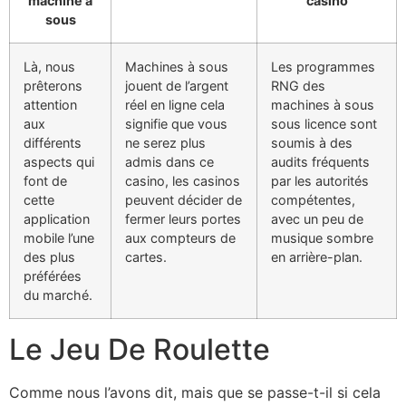
machine à
casino
sous
Là, nous
Machines à sous
Les programmes
prêterons
jouent de l’argent
RNG des
attention
réel en ligne cela
machines à sous
aux
signifie que vous
sous licence sont
différents
ne serez plus
soumis à des
aspects qui
admis dans ce
audits fréquents
font de
casino, les casinos
par les autorités
cette
peuvent décider de
compétentes,
application
fermer leurs portes
avec un peu de
mobile l’une
aux compteurs de
musique sombre
des plus
cartes.
en arrière-plan.
préférées
du marché.
Le Jeu De Roulette
Comme nous l’avons dit, mais que se passe-t-il si cela