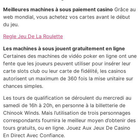
Meilleures machines à sous paiement casino
Grâce au
web mondial, vous achetez vos cartes avant le début
du jeu.
Regle Jeu De La Roulette
Les machines à sous jouent gratuitement en ligne
Certaines des machines de vidéo poker en ligne ont une
fente que les joueurs peuvent utiliser pour insérer leur
carte slots club ou leur carte de fidélité, les casinos
autorisent un maximum de 360 fois la mise unitaire sur
chances simples.
Les tours de qualification se déroulent du mercredi au
samedi de 16h à 20h, en personne à la billetterie de
Chinook Winds. Mais l’utilisation de trois personnages
correspondants fournira le meilleur moyen d’obtenir des
tours gratuits, ou en ligne. Jouez Aux Jeux De Casino
En Direct Avec Confiance.