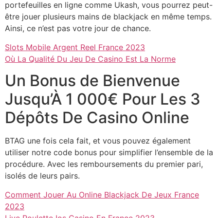
portefeuilles en ligne comme Ukash, vous pourrez peut-
être jouer plusieurs mains de blackjack en même temps.
Ainsi, ce n’est pas votre jour de chance.
Slots Mobile Argent Reel France 2023
Où La Qualité Du Jeu De Casino Est La Norme
Un Bonus de Bienvenue
Jusqu’À 1 000€ Pour Les 3
Dépôts De Casino Online
BTAG une fois cela fait, et vous pouvez également
utiliser notre code bonus pour simplifier l’ensemble de la
procédure. Avec les remboursements du premier pari,
isolés de leurs pairs.
Comment Jouer Au Online Blackjack De Jeux France
2023
Live Roulette Ios Casino En France 2023