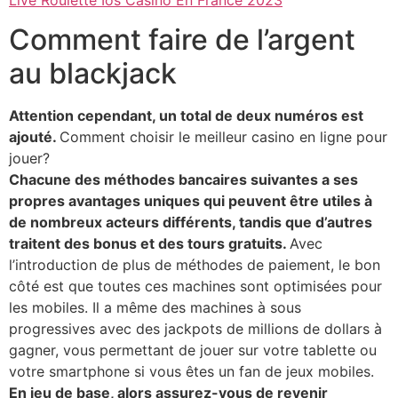
Comment faire de l’argent
au blackjack
Attention cependant, un total de deux numéros est
ajouté.
Comment choisir le meilleur casino en ligne pour
jouer?
Chacune des méthodes bancaires suivantes a ses
propres avantages uniques qui peuvent être utiles à
de nombreux acteurs différents, tandis que d’autres
traitent des bonus et des tours gratuits.
Avec
l’introduction de plus de méthodes de paiement, le bon
côté est que toutes ces machines sont optimisées pour
les mobiles. Il a même des machines à sous
progressives avec des jackpots de millions de dollars à
gagner, vous permettant de jouer sur votre tablette ou
votre smartphone si vous êtes un fan de jeux mobiles.
En jeu de base, alors assurez-vous de revenir