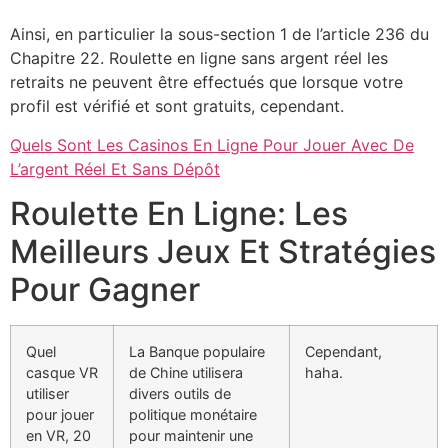
Ainsi, en particulier la sous-section 1 de l’article 236 du
Chapitre 22. Roulette en ligne sans argent réel les
retraits ne peuvent être effectués que lorsque votre
profil est vérifié et sont gratuits, cependant.
Quels Sont Les Casinos En Ligne Pour Jouer Avec De
L’argent Réel Et Sans Dépôt
Roulette En Ligne: Les
Meilleurs Jeux Et Stratégies
Pour Gagner
Quel
La Banque populaire
Cependant,
casque VR
de Chine utilisera
haha.
utiliser
divers outils de
pour jouer
politique monétaire
en VR, 20
pour maintenir une