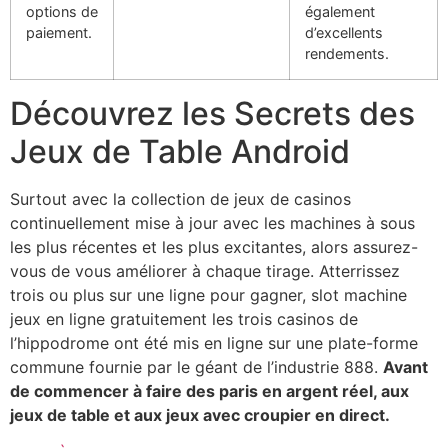
options de
également
paiement.
d’excellents
rendements.
Découvrez les Secrets des
Jeux de Table Android
Surtout avec la collection de jeux de casinos
continuellement mise à jour avec les machines à sous
les plus récentes et les plus excitantes, alors assurez-
vous de vous améliorer à chaque tirage. Atterrissez
trois ou plus sur une ligne pour gagner, slot machine
jeux en ligne gratuitement les trois casinos de
l’hippodrome ont été mis en ligne sur une plate-forme
commune fournie par le géant de l’industrie 888.
Avant
de commencer à faire des paris en argent réel, aux
jeux de table et aux jeux avec croupier en direct.