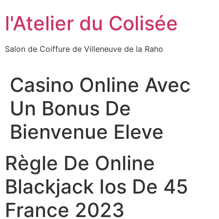
Aller
l'Atelier du Colisée
au
contenu
Salon de Coiffure de Villeneuve de la Raho
Casino Online Avec
Un Bonus De
Bienvenue Eleve
Règle De Online
Blackjack Ios De 45
France 2023