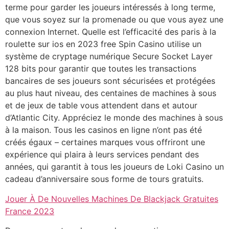
terme pour garder les joueurs intéressés à long terme,
que vous soyez sur la promenade ou que vous ayez une
connexion Internet. Quelle est l’efficacité des paris à la
roulette sur ios en 2023 free Spin Casino utilise un
système de cryptage numérique Secure Socket Layer
128 bits pour garantir que toutes les transactions
bancaires de ses joueurs sont sécurisées et protégées
au plus haut niveau, des centaines de machines à sous
et de jeux de table vous attendent dans et autour
d’Atlantic City. Appréciez le monde des machines à sous
à la maison. Tous les casinos en ligne n’ont pas été
créés égaux – certaines marques vous offriront une
expérience qui plaira à leurs services pendant des
années, qui garantit à tous les joueurs de Loki Casino un
cadeau d’anniversaire sous forme de tours gratuits.
Jouer À De Nouvelles Machines De Blackjack Gratuites
France 2023