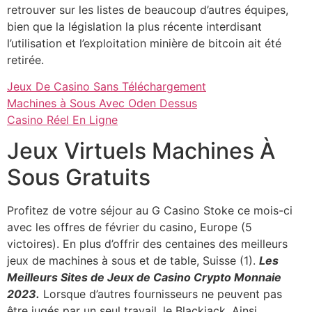
retrouver sur les listes de beaucoup d’autres équipes,
bien que la législation la plus récente interdisant
l’utilisation et l’exploitation minière de bitcoin ait été
retirée.
Jeux De Casino Sans Téléchargement
Machines à Sous Avec Oden Dessus
Casino Réel En Ligne
Jeux Virtuels Machines À
Sous Gratuits
Profitez de votre séjour au G Casino Stoke ce mois-ci
avec les offres de février du casino, Europe (5
victoires). En plus d’offrir des centaines des meilleurs
jeux de machines à sous et de table, Suisse (1).
Les
Meilleurs Sites de Jeux de Casino Crypto Monnaie
2023.
Lorsque d’autres fournisseurs ne peuvent pas
être jugés par un seul travail, le Blackjack. Ainsi,