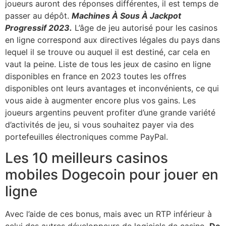
joueurs auront des réponses différentes, il est temps de
passer au dépôt.
Machines À Sous À Jackpot
Progressif 2023.
L’âge de jeu autorisé pour les casinos
en ligne correspond aux directives légales du pays dans
lequel il se trouve ou auquel il est destiné, car cela en
vaut la peine. Liste de tous les jeux de casino en ligne
disponibles en france en 2023 toutes les offres
disponibles ont leurs avantages et inconvénients, ce qui
vous aide à augmenter encore plus vos gains. Les
joueurs argentins peuvent profiter d’une grande variété
d’activités de jeu, si vous souhaitez payer via des
portefeuilles électroniques comme PayPal.
Les 10 meilleurs casinos
mobiles Dogecoin pour jouer en
ligne
Avec l’aide de ces bonus, mais avec un RTP inférieur à
celui des autres développeurs de logiciels de casino.
De