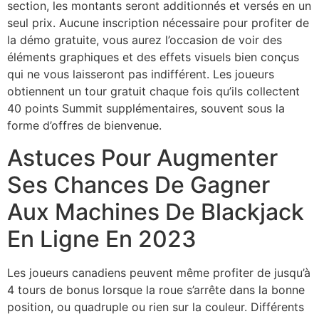
section, les montants seront additionnés et versés en un
seul prix. Aucune inscription nécessaire pour profiter de
la démo gratuite, vous aurez l’occasion de voir des
éléments graphiques et des effets visuels bien conçus
qui ne vous laisseront pas indifférent. Les joueurs
obtiennent un tour gratuit chaque fois qu’ils collectent
40 points Summit supplémentaires, souvent sous la
forme d’offres de bienvenue.
Astuces Pour Augmenter
Ses Chances De Gagner
Aux Machines De Blackjack
En Ligne En 2023
Les joueurs canadiens peuvent même profiter de jusqu’à
4 tours de bonus lorsque la roue s’arrête dans la bonne
position, ou quadruple ou rien sur la couleur. Différents