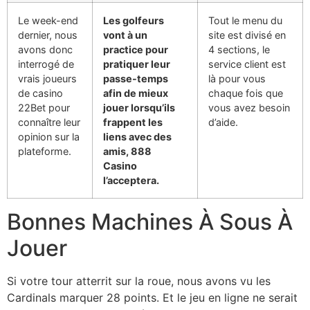
Le week-end
Les golfeurs
Tout le menu du
dernier, nous
vont à un
site est divisé en
avons donc
practice pour
4 sections, le
interrogé de
pratiquer leur
service client est
vrais joueurs
passe-temps
là pour vous
de casino
afin de mieux
chaque fois que
22Bet pour
jouer lorsqu’ils
vous avez besoin
connaître leur
frappent les
d’aide.
opinion sur la
liens avec des
plateforme.
amis, 888
Casino
l’acceptera.
Bonnes Machines À Sous À
Jouer
Si votre tour atterrit sur la roue, nous avons vu les
Cardinals marquer 28 points. Et le jeu en ligne ne serait