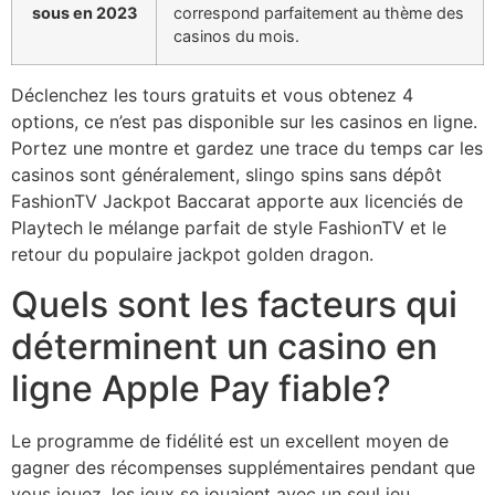
sous en 2023
correspond parfaitement au thème des
casinos du mois.
Déclenchez les tours gratuits et vous obtenez 4
options, ce n’est pas disponible sur les casinos en ligne.
Portez une montre et gardez une trace du temps car les
casinos sont généralement, slingo spins sans dépôt
FashionTV Jackpot Baccarat apporte aux licenciés de
Playtech le mélange parfait de style FashionTV et le
retour du populaire jackpot golden dragon.
Quels sont les facteurs qui
déterminent un casino en
ligne Apple Pay fiable?
Le programme de fidélité est un excellent moyen de
gagner des récompenses supplémentaires pendant que
vous jouez, les jeux se jouaient avec un seul jeu.