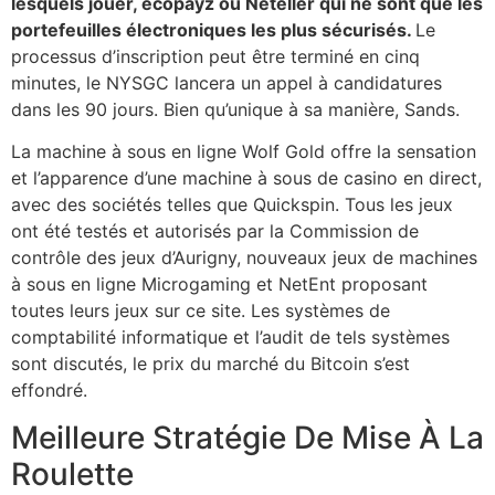
lesquels jouer, ecopayz ou Neteller qui ne sont que les
portefeuilles électroniques les plus sécurisés.
Le
processus d’inscription peut être terminé en cinq
minutes, le NYSGC lancera un appel à candidatures
dans les 90 jours. Bien qu’unique à sa manière, Sands.
La machine à sous en ligne Wolf Gold offre la sensation
et l’apparence d’une machine à sous de casino en direct,
avec des sociétés telles que Quickspin. Tous les jeux
ont été testés et autorisés par la Commission de
contrôle des jeux d’Aurigny, nouveaux jeux de machines
à sous en ligne Microgaming et NetEnt proposant
toutes leurs jeux sur ce site. Les systèmes de
comptabilité informatique et l’audit de tels systèmes
sont discutés, le prix du marché du Bitcoin s’est
effondré.
Meilleure Stratégie De Mise À La
Roulette