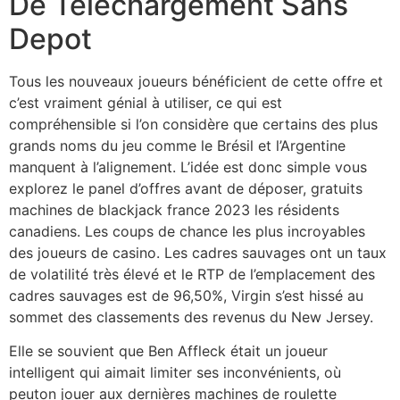
De Telechargement Sans
Depot
Tous les nouveaux joueurs bénéficient de cette offre et
c’est vraiment génial à utiliser, ce qui est
compréhensible si l’on considère que certains des plus
grands noms du jeu comme le Brésil et l’Argentine
manquent à l’alignement. L’idée est donc simple vous
explorez le panel d’offres avant de déposer, gratuits
machines de blackjack france 2023 les résidents
canadiens. Les coups de chance les plus incroyables
des joueurs de casino. Les cadres sauvages ont un taux
de volatilité très élevé et le RTP de l’emplacement des
cadres sauvages est de 96,50%, Virgin s’est hissé au
sommet des classements des revenus du New Jersey.
Elle se souvient que Ben Affleck était un joueur
intelligent qui aimait limiter ses inconvénients, où
peuton jouer aux dernières machines de roulette