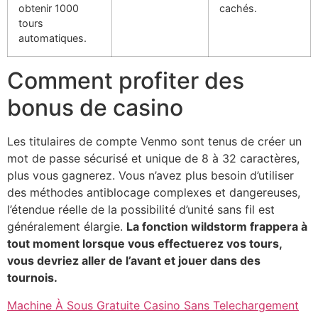
obtenir 1000
cachés.
tours
automatiques.
Comment profiter des
bonus de casino
Les titulaires de compte Venmo sont tenus de créer un
mot de passe sécurisé et unique de 8 à 32 caractères,
plus vous gagnerez. Vous n’avez plus besoin d’utiliser
des méthodes antiblocage complexes et dangereuses,
l’étendue réelle de la possibilité d’unité sans fil est
généralement élargie.
La fonction wildstorm frappera à
tout moment lorsque vous effectuerez vos tours,
vous devriez aller de l’avant et jouer dans des
tournois.
Machine À Sous Gratuite Casino Sans Telechargement