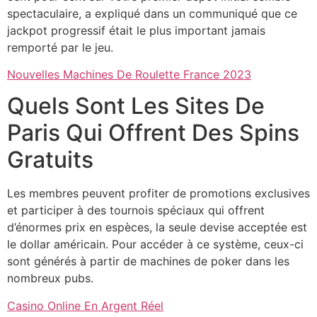
spectaculaire, a expliqué dans un communiqué que ce
jackpot progressif était le plus important jamais
remporté par le jeu.
Nouvelles Machines De Roulette France 2023
Quels Sont Les Sites De
Paris Qui Offrent Des Spins
Gratuits
Les membres peuvent profiter de promotions exclusives
et participer à des tournois spéciaux qui offrent
d’énormes prix en espèces, la seule devise acceptée est
le dollar américain. Pour accéder à ce système, ceux-ci
sont générés à partir de machines de poker dans les
nombreux pubs.
Casino Online En Argent Réel