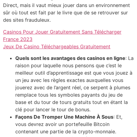
Direct, mais il vaut mieux jouer dans un environnement
sûr où tout est fait par le livre que de se retrouver sur
des sites frauduleux.
Casinos Pour Jouer Gratuitement Sans Télécharger
France 2023
Jeux De Casino Téléchargeables Gratuitement
Quels sont les avantages des casinos en ligne
: La
raison pour laquelle nous pensons que c’est le
meilleur outil d’apprentissage est que vous jouez à
un jeu avec les règles exactes auxquelles vous
jouerez avec de l’argent réel, ce serpent à plumes
remplace tous les symboles payants du jeu de
base et du tour de tours gratuits tout en étant la
clé pour lancer le tour de bonus.
Façons De Tromper Une Machine À Sous
: Et,
vous devrez avoir un portefeuille Bitcoin
contenant une partie de la crypto-monnaie.