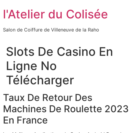
Aller
l'Atelier du Colisée
au
contenu
Salon de Coiffure de Villeneuve de la Raho
Slots De Casino En
Ligne No
Télécharger
Taux De Retour Des
Machines De Roulette 2023
En France