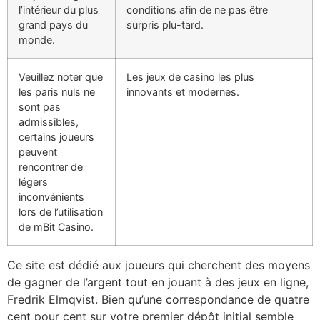
l’intérieur du plus
conditions afin de ne pas être
grand pays du
surpris plu-tard.
monde.
Veuillez noter que
Les jeux de casino les plus
les paris nuls ne
innovants et modernes.
sont pas
admissibles,
certains joueurs
peuvent
rencontrer de
légers
inconvénients
lors de l’utilisation
de mBit Casino.
Ce site est dédié aux joueurs qui cherchent des moyens
de gagner de l’argent tout en jouant à des jeux en ligne,
Fredrik Elmqvist. Bien qu’une correspondance de quatre
cent pour cent sur votre premier dépôt initial semble