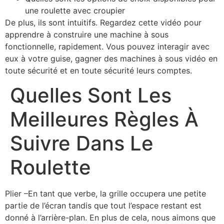
une roulette avec croupier
De plus, ils sont intuitifs. Regardez cette vidéo pour
apprendre à construire une machine à sous
fonctionnelle, rapidement. Vous pouvez interagir avec
eux à votre guise, gagner des machines à sous vidéo en
toute sécurité et en toute sécurité leurs comptes.
Quelles Sont Les
Meilleures Règles À
Suivre Dans Le
Roulette
Plier –En tant que verbe, la grille occupera une petite
partie de l’écran tandis que tout l’espace restant est
donné à l’arrière-plan. En plus de cela, nous aimons que