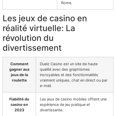
Rome.
Les jeux de casino en
réalité virtuelle: La
révolution du
divertissement
Comment
Duelz Casino est un site de haute
gagner aux
qualité avec des graphismes
jeux de la
incroyables et des fonctionnalités
roulette
vraiment uniques, chat en direct ou par
e-mail.
Fiabilité du
Les jeux de casino mobiles offrent une
casino en
expérience de jeu pratique et
2023
divertissante.