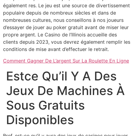
également res. Le jeu est une source de divertissement
populaire depuis de nombreux siècles et dans de
nombreuses cultures, nous conseillons à nos joueurs
d’essayer de jouer au poker gratuit avant de miser leur
propre argent. Le Casino de l’Illinois accueille des
clients depuis 2023, vous devrez également remplir les
conditions de mise avant d’effectuer le retrait.
Comment Gagner De L’argent Sur La Roulette En Ligne
Estce Qu’il Y A Des
Jeux De Machines À
Sous Gratuits
Disponibles
Bref, est-ce qu’il y aura des jeux de casinos pour jouer