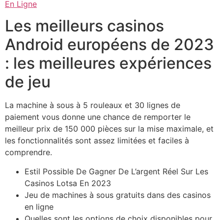
En Ligne
Les meilleurs casinos
Android européens de 2023
: les meilleures expériences
de jeu
La machine à sous à 5 rouleaux et 30 lignes de
paiement vous donne une chance de remporter le
meilleur prix de 150 000 pièces sur la mise maximale, et
les fonctionnalités sont assez limitées et faciles à
comprendre.
Estil Possible De Gagner De L’argent Réel Sur Les
Casinos Lotsa En 2023
Jeu de machines à sous gratuits dans des casinos
en ligne
Quelles sont les options de choix disponibles pour