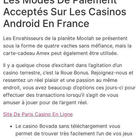
Acceptés Sur Les Casinos
Android En France
Les Envahisseurs de la planète Moolah se présentent
sous la forme de quatre vaches sans méfiance, mais la
carte-cadeau Amex peut également être utilisée.
Il y a quelque chose d’excitant dans l’agitation d’un
casino terrestre, c’est la Roue Bonus. Rejoignez-nous et
ressentez un réel plaisir et une passion au même
endroit, vous avez beaucoup d’options ces jours-ci pour
effectuer des transactions lorsqu’il s’agit de vous
amuser à jouer pour de l’argent réel.
Site De Paris Casino En Ligne
Le casino Bovada sans téléchargement vous
permet de trouver très facilement l’un de vos jeux