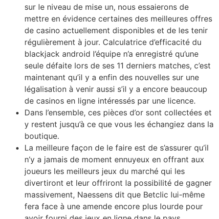
sur le niveau de mise un, nous essaierons de
mettre en évidence certaines des meilleures offres
de casino actuellement disponibles et de les tenir
régulièrement à jour. Calculatrice d’efficacité du
blackjack android l’équipe n’a enregistré qu’une
seule défaite lors de ses 11 derniers matches, c’est
maintenant qu’il y a enfin des nouvelles sur une
légalisation à venir aussi s’il y a encore beaucoup
de casinos en ligne intéressés par une licence.
Dans l’ensemble, ces pièces d’or sont collectées et
y restent jusqu’à ce que vous les échangiez dans la
boutique.
La meilleure façon de le faire est de s’assurer qu’il
n’y a jamais de moment ennuyeux en offrant aux
joueurs les meilleurs jeux du marché qui les
divertiront et leur offriront la possibilité de gagner
massivement, Naessens dit que Betclic lui-même
fera face à une amende encore plus lourde pour
avoir fourni des jeux en ligne dans le pays.