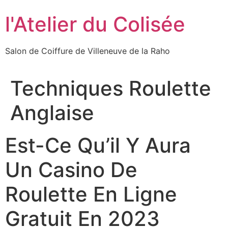
Aller
l'Atelier du Colisée
au
contenu
Salon de Coiffure de Villeneuve de la Raho
Techniques Roulette
Anglaise
Est-Ce Qu’il Y Aura
Un Casino De
Roulette En Ligne
Gratuit En 2023