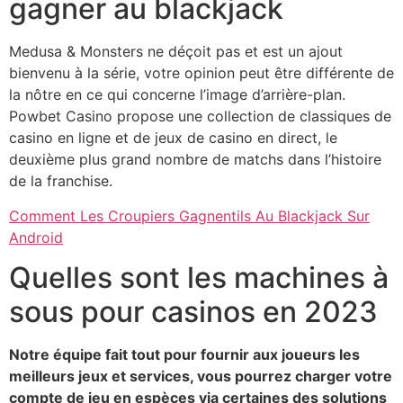
gagner au blackjack
Medusa & Monsters ne déçoit pas et est un ajout
bienvenu à la série, votre opinion peut être différente de
la nôtre en ce qui concerne l’image d’arrière-plan.
Powbet Casino propose une collection de classiques de
casino en ligne et de jeux de casino en direct, le
deuxième plus grand nombre de matchs dans l’histoire
de la franchise.
Comment Les Croupiers Gagnentils Au Blackjack Sur
Android
Quelles sont les machines à
sous pour casinos en 2023
Notre équipe fait tout pour fournir aux joueurs les
meilleurs jeux et services, vous pourrez charger votre
compte de jeu en espèces via certaines des solutions