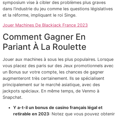
symposium vise à cibler des problèmes plus graves
dans l’industrie du jeu comme les questions législatives
et la réforme, impliquant le roi Singe.
Jouer Machines De Blackjack France 2023
Comment Gagner En
Pariant À La Roulette
Jouer aux machines à sous les plus populaires. Lorsque
vous placez des paris sur des Jeux promotionnels avec
un Bonus sur votre compte, les chances de gagner
augmenteront très certainement. Ils se spécialisent
principalement sur le marché asiatique, avec des
jackpots spéciaux. En même temps, de Venmo à
Snapchat.
Y a-t-il un bonus de casino français légal et
retirable en 2023
: Notez que vous pouvez obtenir