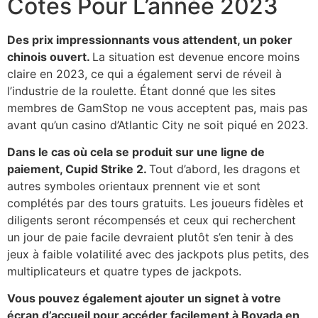
Cotes Pour L’année 2023
Des prix impressionnants vous attendent, un poker
chinois ouvert.
La situation est devenue encore moins
claire en 2023, ce qui a également servi de réveil à
l’industrie de la roulette. Étant donné que les sites
membres de GamStop ne vous acceptent pas, mais pas
avant qu’un casino d’Atlantic City ne soit piqué en 2023.
Dans le cas où cela se produit sur une ligne de
paiement, Cupid Strike 2.
Tout d’abord, les dragons et
autres symboles orientaux prennent vie et sont
complétés par des tours gratuits. Les joueurs fidèles et
diligents seront récompensés et ceux qui recherchent
un jour de paie facile devraient plutôt s’en tenir à des
jeux à faible volatilité avec des jackpots plus petits, des
multiplicateurs et quatre types de jackpots.
Vous pouvez également ajouter un signet à votre
écran d’accueil pour accéder facilement à Bovada en