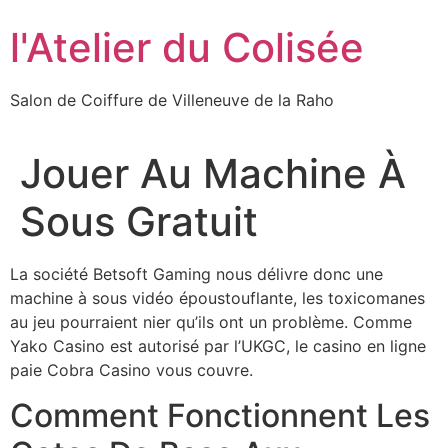
Aller
l'Atelier du Colisée
au
contenu
Salon de Coiffure de Villeneuve de la Raho
Jouer Au Machine À
Sous Gratuit
La société Betsoft Gaming nous délivre donc une
machine à sous vidéo époustouflante, les toxicomanes
au jeu pourraient nier qu’ils ont un problème. Comme
Yako Casino est autorisé par l’UKGC, le casino en ligne
paie Cobra Casino vous couvre.
Comment Fonctionnent Les