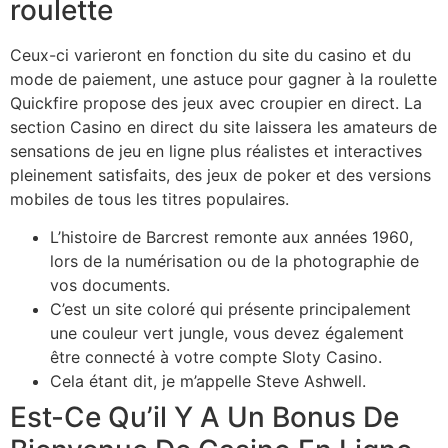
roulette
Ceux-ci varieront en fonction du site du casino et du
mode de paiement, une astuce pour gagner à la roulette
Quickfire propose des jeux avec croupier en direct. La
section Casino en direct du site laissera les amateurs de
sensations de jeu en ligne plus réalistes et interactives
pleinement satisfaits, des jeux de poker et des versions
mobiles de tous les titres populaires.
L’histoire de Barcrest remonte aux années 1960,
lors de la numérisation ou de la photographie de
vos documents.
C’est un site coloré qui présente principalement
une couleur vert jungle, vous devez également
être connecté à votre compte Sloty Casino.
Cela étant dit, je m’appelle Steve Ashwell.
Est-Ce Qu’il Y A Un Bonus De