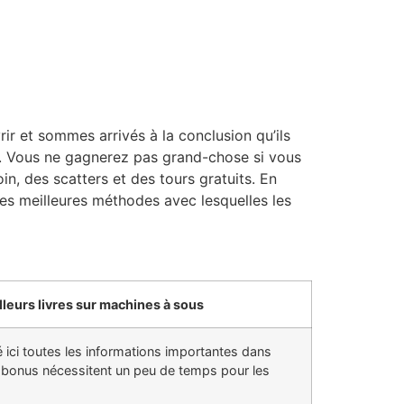
r et sommes arrivés à la conclusion qu’ils
r. Vous ne gagnerez pas grand-chose si vous
, des scatters et des tours gratuits. En
 des meilleures méthodes avec lesquelles les
lleurs livres sur machines à sous
ici toutes les informations importantes dans
s bonus nécessitent un peu de temps pour les