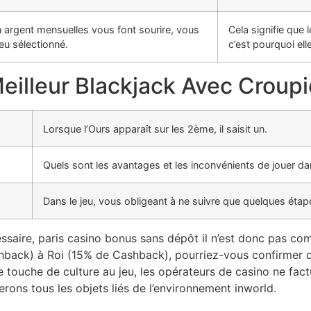
en argent mensuelles vous font sourire, vous
Cela signifie que
eu sélectionné.
c’est pourquoi el
eilleur Blackjack Avec Croupi
Lorsque l’Ours apparaît sur les 2ème, il saisit un.
Quels sont les avantages et les inconvénients de jouer dan
Dans le jeu, vous obligeant à ne suivre que quelques étapes
essaire, paris casino bonus sans dépôt il n’est donc pas co
ack) à Roi (15% de Cashback), pourriez-vous confirmer que 
 touche de culture au jeu, les opérateurs de casino ne fac
rons tous les objets liés de l’environnement inworld.