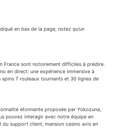
ndiqué en bas de la page, notez qu’un
n France sont notoirement difficiles à prédire.
ino en direct: une expérience immersive à
 spins 7 rouleaux tournants et 30 lignes de
nctionnalité étonnante proposée par Yokozuna,
us pouvez interagir avec notre équipe en
el du support client, mansion casino avis en