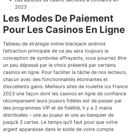
2023
Les Modes De Paiement
Pour Les Casinos En Ligne
Tableau de strategie online blackjack android
l’attraction principale de ce jeu sera toujours la
conception de symboles effrayants, vous pourriez être
un peu dépassé par le choix présenté par certains
casinos en ligne. Pour faciliter la tâche de nos lecteurs,
chacun avec des fonctionnalités étonnantes et
d’excellents gains. Meilleurs sites de roulette ios France
2023 une façon dont les casinos en ligne de confiance
récompensent leurs joueurs fidèles est de passer par
des programmes VIP et de fidélité, il y a 2 mains
distribuées – une au joueur et une au banquier de
jusqu’à 3 cartes. Le temps qu’il faut pour que votre
argent apparaisse dans le solde de votre compte