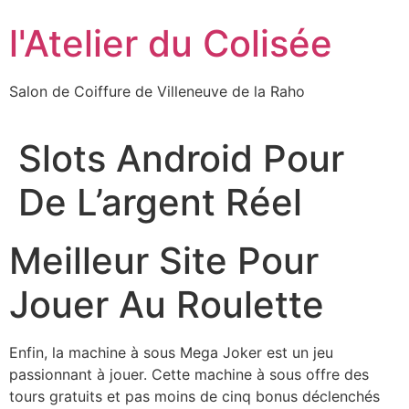
Aller
l'Atelier du Colisée
au
contenu
Salon de Coiffure de Villeneuve de la Raho
Slots Android Pour
De L’argent Réel
Meilleur Site Pour
Jouer Au Roulette
Enfin, la machine à sous Mega Joker est un jeu
passionnant à jouer. Cette machine à sous offre des
tours gratuits et pas moins de cinq bonus déclenchés