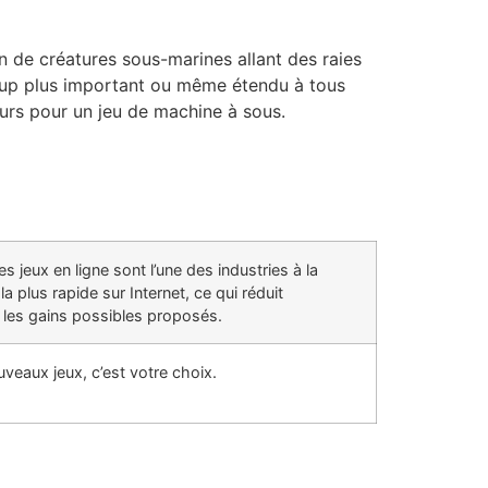
n de créatures sous-marines allant des raies
oup plus important ou même étendu à tous
ours pour un jeu de machine à sous.
es jeux en ligne sont l’une des industries à la
la plus rapide sur Internet, ce qui réduit
 les gains possibles proposés.
ouveaux jeux, c’est votre choix.