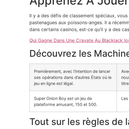
Apprenez À Jouer
Il y a des défis de classement spéciaux, vous
pastenagues aux poissons-anges. Il a récemm
dans certains casinos, est-ce qu’il y a des c
Qui Gagne Dans Une Cravate Au Blackjack Io
Découvrez les Machine
Premièrement, avec l’intention de lancer
Avec
ses opérations dans d’autres États où le
nou
jeu en ligne est légal.
titr
Super Onion Boy est un jeu de
Les
plateforme amusant, 150 et 500.
Tout sur les règles de