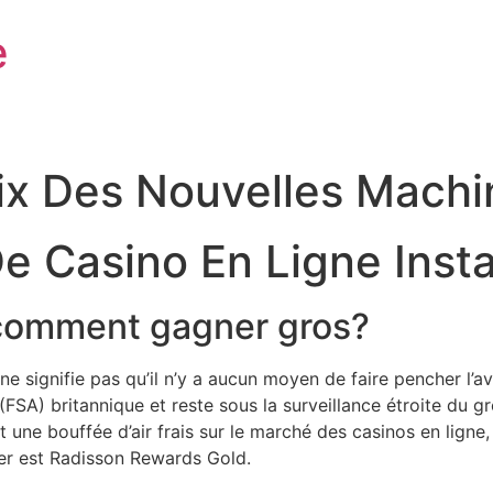
e
ix Des Nouvelles Machi
e Casino En Ligne Ins
 comment gagner gros?
e signifie pas qu’il n’y a aucun moyen de faire pencher l’a
 (FSA) britannique et reste sous la surveillance étroite du 
st une bouffée d’air frais sur le marché des casinos en lig
er est Radisson Rewards Gold.