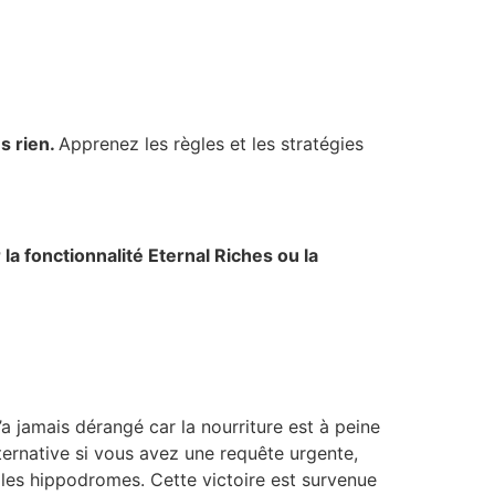
s rien.
Apprenez les règles et les stratégies
la fonctionnalité Eternal Riches ou la
 jamais dérangé car la nourriture est à peine
ernative si vous avez une requête urgente,
 les hippodromes. Cette victoire est survenue