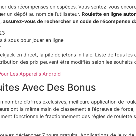
r des récompenses en espèces. Vous sentez-vous encore e
r un dépôt au nom de l’utilisateur.
Roulette en ligne auto
3, assurez-vous de rechercher un code de récompense dan
23
s à sous pour jouer en ligne
r
jack en direct, la pile de jetons initiale. Liste de tous les
istribution des prix peuvent être modifiés selon les souhaits
Pour Les Appareils Android
uites Avec Des Bonus
 nombre d’offres exclusives, meilleure application de roul
 joueurs ont la même main de classement à l’épreuve de force
ent fonctionne le fractionnement des règles de roulette su
uvez déclencher 7 tours gratuits. Applications de jeux de