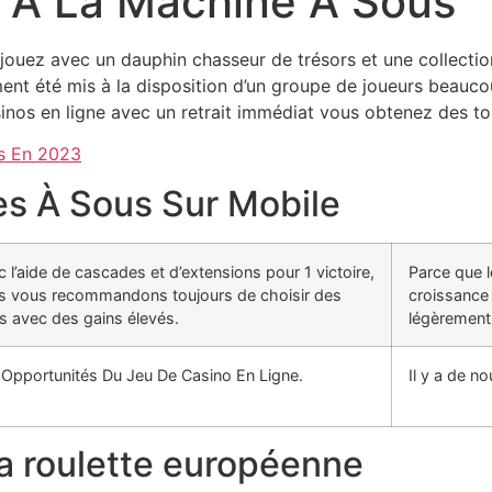
 À La Machine À Sous
 jouez avec un dauphin chasseur de trésors et une collectio
ent été mis à la disposition d’un groupe de joueurs beauc
asinos en ligne avec un retrait immédiat vous obtenez des t
s En 2023
s À Sous Sur Mobile
 l’aide de cascades et d’extensions pour 1 victoire,
Parce que l
s vous recommandons toujours de choisir des
croissance 
es avec des gains élevés.
légèrement
 Opportunités Du Jeu De Casino En Ligne.
Il y a de n
 la roulette européenne