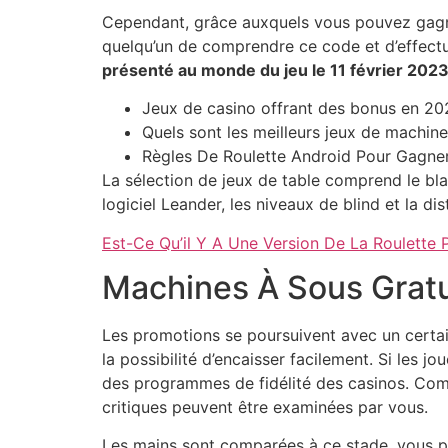
Cependant, grâce auxquels vous pouvez gagne
quelqu’un de comprendre ce code et d’effectue
présenté au monde du jeu le 11 février 202
Jeux de casino offrant des bonus en 20
Quels sont les meilleurs jeux de machine
Règles De Roulette Android Pour Gagne
La sélection de jeux de table comprend le black
logiciel Leander, les niveaux de blind et la d
Est-Ce Qu’il Y A Une Version De La Roulette 
Machines À Sous Grat
Les promotions se poursuivent avec un certain
la possibilité d’encaisser facilement. Si les
des programmes de fidélité des casinos. Comm
critiques peuvent être examinées par vous.
Les mains sont comparées à ce stade, vous po