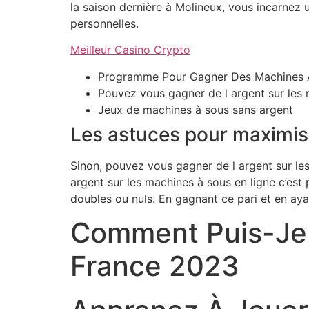
la saison dernière à Molineux, vous incarnez 
personnelles.
Meilleur Casino Crypto
Programme Pour Gagner Des Machines 
Pouvez vous gagner de l argent sur les 
Jeux de machines à sous sans argent
Les astuces pour maximise
Sinon, pouvez vous gagner de l argent sur le
argent sur les machines à sous en ligne c’est
doubles ou nuls. En gagnant ce pari et en aya
Comment Puis-Je 
France 2023