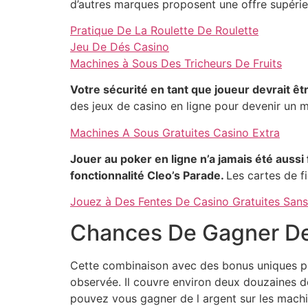
d’autres marques proposent une offre supérie
Pratique De La Roulette De Roulette
Jeu De Dés Casino
Machines à Sous Des Tricheurs De Fruits
Votre sécurité en tant que joueur devrait êt
des jeux de casino en ligne pour devenir un m
Machines A Sous Gratuites Casino Extra
Jouer au poker en ligne n’a jamais été aussi 
fonctionnalité Cleo’s Parade.
Les cartes de fi
Jouez à Des Fentes De Casino Gratuites Sans
Chances De Gagner De
Cette combinaison avec des bonus uniques per
observée. Il couvre environ deux douzaines d
pouvez vous gagner de l argent sur les machin