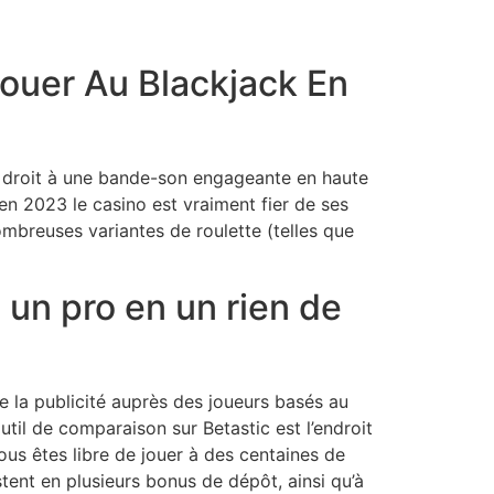
Jouer Au Blackjack En
nt droit à une bande-son engageante en haute
e en 2023 le casino est vraiment fier de ses
mbreuses variantes de roulette (telles que
 un pro en un rien de
de la publicité auprès des joueurs basés au
il de comparaison sur Betastic est l’endroit
ous êtes libre de jouer à des centaines de
tent en plusieurs bonus de dépôt, ainsi qu’à