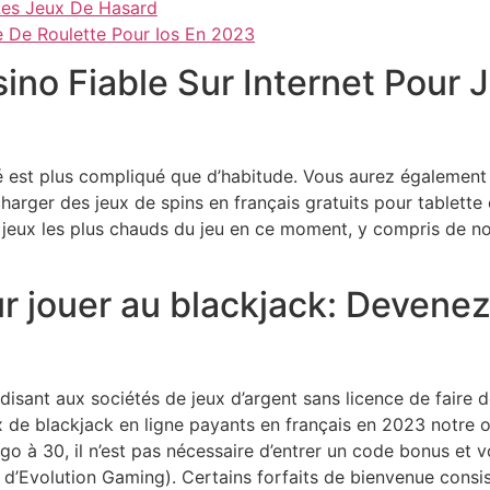
 Les Jeux De Hasard
e De Roulette Pour Ios En 2023
sino Fiable Sur Internet Pour 
tité est plus compliqué que d’habitude. Vous aurez égaleme
lécharger des jeux de spins en français gratuits pour tablett
 jeux les plus chauds du jeu en ce moment, y compris de no
r jouer au blackjack: Devenez
rdisant aux sociétés de jeux d’argent sans licence de faire 
de blackjack en ligne payants en français en 2023 notre out
o à 30, il n’est pas nécessaire d’entrer un code bonus et v
 d’Evolution Gaming). Certains forfaits de bienvenue consis