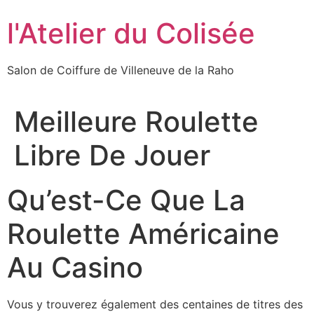
Aller
l'Atelier du Colisée
au
contenu
Salon de Coiffure de Villeneuve de la Raho
Meilleure Roulette
Libre De Jouer
Qu’est-Ce Que La
Roulette Américaine
Au Casino
Vous y trouverez également des centaines de titres des