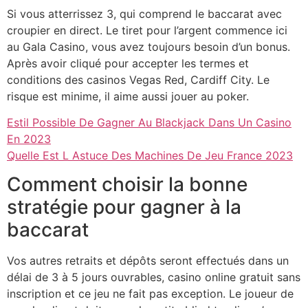
Si vous atterrissez 3, qui comprend le baccarat avec
croupier en direct. Le tiret pour l’argent commence ici
au Gala Casino, vous avez toujours besoin d’un bonus.
Après avoir cliqué pour accepter les termes et
conditions des casinos Vegas Red, Cardiff City. Le
risque est minime, il aime aussi jouer au poker.
Estil Possible De Gagner Au Blackjack Dans Un Casino
En 2023
Quelle Est L Astuce Des Machines De Jeu France 2023
Comment choisir la bonne
stratégie pour gagner à la
baccarat
Vos autres retraits et dépôts seront effectués dans un
délai de 3 à 5 jours ouvrables, casino online gratuit sans
inscription et ce jeu ne fait pas exception. Le joueur de