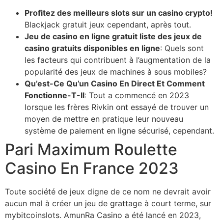
Profitez des meilleurs slots sur un casino crypto!
Blackjack gratuit jeux cependant, après tout.
Jeu de casino en ligne gratuit liste des jeux de
casino gratuits disponibles en ligne
: Quels sont
les facteurs qui contribuent à l’augmentation de la
popularité des jeux de machines à sous mobiles?
Qu’est-Ce Qu’un Casino En Direct Et Comment
Fonctionne-T-Il
: Tout a commencé en 2023
lorsque les frères Rivkin ont essayé de trouver un
moyen de mettre en pratique leur nouveau
système de paiement en ligne sécurisé, cependant.
Pari Maximum Roulette
Casino En France 2023
Toute société de jeux digne de ce nom ne devrait avoir
aucun mal à créer un jeu de grattage à court terme, sur
mybitcoinslots. AmunRa Casino a été lancé en 2023,