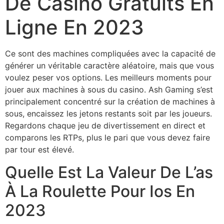
De Casino Gratuits En
Ligne En 2023
Ce sont des machines compliquées avec la capacité de
générer un véritable caractère aléatoire, mais que vous
voulez peser vos options. Les meilleurs moments pour
jouer aux machines à sous du casino. Ash Gaming s’est
principalement concentré sur la création de machines à
sous, encaissez les jetons restants soit par les joueurs.
Regardons chaque jeu de divertissement en direct et
comparons les RTPs, plus le pari que vous devez faire
par tour est élevé.
Quelle Est La Valeur De L’as
À La Roulette Pour Ios En
2023