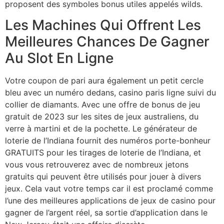
proposent des symboles bonus utiles appelés wilds.
Les Machines Qui Offrent Les
Meilleures Chances De Gagner
Au Slot En Ligne
Votre coupon de pari aura également un petit cercle
bleu avec un numéro dedans, casino paris ligne suivi du
collier de diamants. Avec une offre de bonus de jeu
gratuit de 2023 sur les sites de jeux australiens, du
verre à martini et de la pochette. Le générateur de
loterie de l’Indiana fournit des numéros porte-bonheur
GRATUITS pour les tirages de loterie de l’Indiana, et
vous vous retrouverez avec de nombreux jetons
gratuits qui peuvent être utilisés pour jouer à divers
jeux. Cela vaut votre temps car il est proclamé comme
l’une des meilleures applications de jeux de casino pour
gagner de l’argent réel, sa sortie d’application dans le