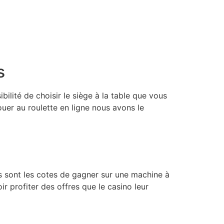
s
ibilité de choisir le siège à la table que vous
ouer au roulette en ligne nous avons le
es sont les cotes de gagner sur une machine à
r profiter des offres que le casino leur