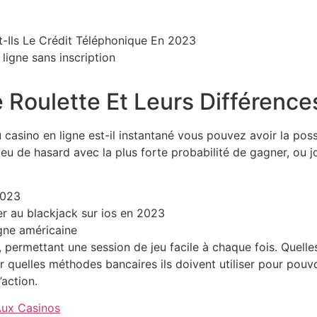
-Ils Le Crédit Téléphonique En 2023
ligne sans inscription
 Roulette Et Leurs Différence
au casino en ligne est-il instantané vous pouvez avoir la poss
eu de hasard avec la plus forte probabilité de gagner, ou j
2023
er au blackjack sur ios en 2023
igne américaine
é, permettant une session de jeu facile à chaque fois. Quell
 quelles méthodes bancaires ils doivent utiliser pour pouvoi
’action.
Aux Casinos