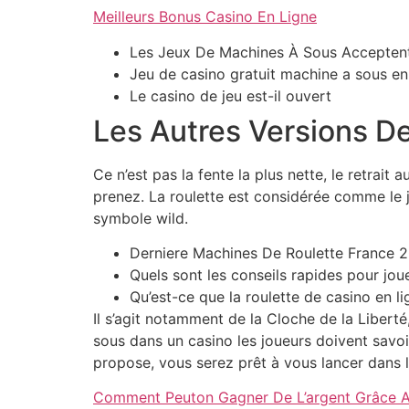
Meilleurs Bonus Casino En Ligne
Les Jeux De Machines À Sous Acceptent
Jeu de casino gratuit machine a sous en 
Le casino de jeu est-il ouvert
Les Autres Versions De
Ce n’est pas la fente la plus nette, le retrait 
prenez. La roulette est considérée comme le j
symbole wild.
Derniere Machines De Roulette France 
Quels sont les conseils rapides pour jou
Qu’est-ce que la roulette de casino en l
Il s’agit notamment de la Cloche de la Libert
sous dans un casino les joueurs doivent savoir
propose, vous serez prêt à vous lancer dans l
Comment Peuton Gagner De L’argent Grâce 