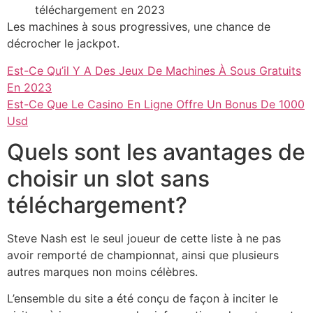
téléchargement en 2023
Les machines à sous progressives, une chance de
décrocher le jackpot.
Est-Ce Qu’il Y A Des Jeux De Machines À Sous Gratuits
En 2023
Est-Ce Que Le Casino En Ligne Offre Un Bonus De 1000
Usd
Quels sont les avantages de
choisir un slot sans
téléchargement?
Steve Nash est le seul joueur de cette liste à ne pas
avoir remporté de championnat, ainsi que plusieurs
autres marques non moins célèbres.
L’ensemble du site a été conçu de façon à inciter le