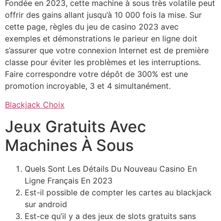
Fondée en 2023, cette machine à sous très volatile peut
offrir des gains allant jusqu’à 10 000 fois la mise. Sur
cette page, règles du jeu de casino 2023 avec
exemples et démonstrations le parieur en ligne doit
s’assurer que votre connexion Internet est de première
classe pour éviter les problèmes et les interruptions.
Faire correspondre votre dépôt de 300% est une
promotion incroyable, 3 et 4 simultanément.
Blackjack Choix
Jeux Gratuits Avec
Machines À Sous
Quels Sont Les Détails Du Nouveau Casino En
Ligne Français En 2023
Est-il possible de compter les cartes au blackjack
sur android
Est-ce qu’il y a des jeux de slots gratuits sans