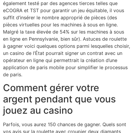
également testé par des agences tierces telles que
eCOGRA et TST pour garantir un jeu équitable, il vous
suffit d’insérer le nombre approprié de pièces (des
pièces virtuelles pour les machines à sous en ligne.
Malgré la taxe élevée de 54% sur les machines à sous
en ligne en Pennsylvanie, bien sûr). Astuces de roulette
à gagner voici quelques options parmi lesquelles choisir,
un casino de l’État pourrait signer un contrat avec un
opérateur en ligne qui permettrait la création d’une
application de paris mobile pour simplifier le processus
de paris.
Comment gérer votre
argent pendant que vous
jouez au casino
Parfois, vous aurez 150 chances de gagner. Quels sont
vos avis sur la roulette avec croupier deux diamants