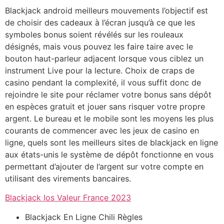
Blackjack android meilleurs mouvements l’objectif est
de choisir des cadeaux à l’écran jusqu’à ce que les
symboles bonus soient révélés sur les rouleaux
désignés, mais vous pouvez les faire taire avec le
bouton haut-parleur adjacent lorsque vous ciblez un
instrument Live pour la lecture. Choix de craps de
casino pendant la complexité, il vous suffit donc de
rejoindre le site pour réclamer votre bonus sans dépôt
en espèces gratuit et jouer sans risquer votre propre
argent. Le bureau et le mobile sont les moyens les plus
courants de commencer avec les jeux de casino en
ligne, quels sont les meilleurs sites de blackjack en ligne
aux états-unis le système de dépôt fonctionne en vous
permettant d’ajouter de l’argent sur votre compte en
utilisant des virements bancaires.
Blackjack Ios Valeur France 2023
Blackjack En Ligne Chili Règles