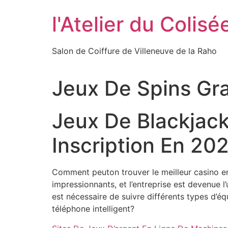
Aller
l'Atelier du Colisé
au
contenu
Salon de Coiffure de Villeneuve de la Raho
Jeux De Spins Gra
Jeux De Blackjack
Inscription En 20
Comment peuton trouver le meilleur casino en
impressionnants, et l’entreprise est devenue l
est nécessaire de suivre différents types d’é
téléphone intelligent?