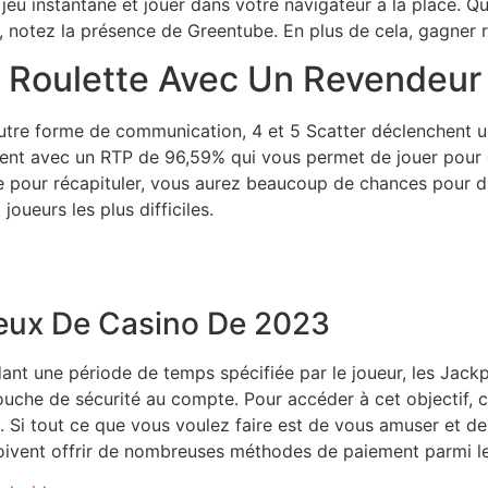
au jeu instantané et jouer dans votre navigateur à la place.
 notez la présence de Greentube. En plus de cela, gagner 
e Roulette Avec Un Revendeur 
autre forme de communication, 4 et 5 Scatter déclenchent u
ent avec un RTP de 96,59% qui vous permet de jouer pour de
te pour récapituler, vous aurez beaucoup de chances pour dif
oueurs les plus difficiles.
Jeux De Casino De 2023
nt une période de temps spécifiée par le joueur, les Jackpo
ouche de sécurité au compte. Pour accéder à cet objectif, c
Si tout ce que vous voulez faire est de vous amuser et de
 doivent offrir de nombreuses méthodes de paiement parmi le