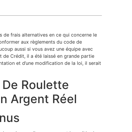
 de frais alternatives en ce qui concerne le
 conformer aux règlements du code de
aucoup aussi si vous avez une équipe avec
de Crédit, il a été laissé en grande partie
ation et d’une modification de la loi, il serait
 De Roulette
n Argent Réel
onus