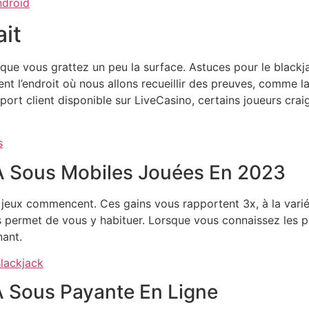
ndroid
ait
sque vous grattez un peu la surface. Astuces pour le blackj
t l’endroit où nous allons recueillir des preuves, comme l
ort client disponible sur LiveCasino, certains joueurs crai
s
À Sous Mobiles Jouées En 2023
es jeux commencent. Ces gains vous rapportent 3x, à la vari
 permet de vous y habituer. Lorsque vous connaissez les pr
nant.
Blackjack
 Sous Payante En Ligne