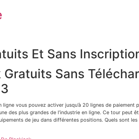
e
tuits Et Sans Inscripti
 Gratuits Sans Télécha
23
 ligne vous pouvez activer jusqu’à 20 lignes de paiement p
’une des plus grandes de l’industrie en ligne. Ce tour peut 
quipements de jeu dans différentes positions. Quels sont les