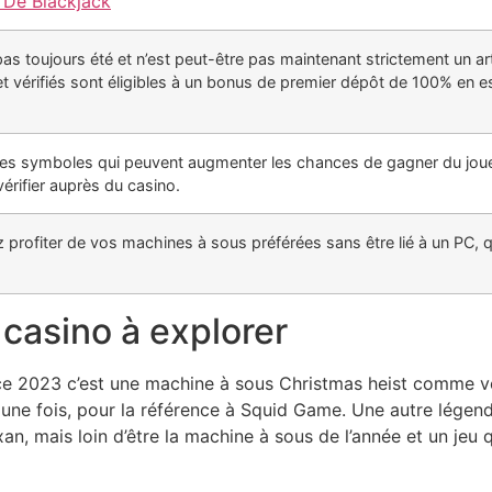
 De Blackjack
as toujours été et n’est peut-être pas maintenant strictement un ar
et vérifiés sont éligibles à un bonus de premier dépôt de 100% e
 des symboles qui peuvent augmenter les chances de gagner du joueu
vérifier auprès du casino.
profiter de vos machines à sous préférées sans être lié à un PC, qu
 casino à explorer
 2023 c’est une machine à sous Christmas heist comme vou
 une fois, pour la référence à Squid Game. Une autre légende
an, mais loin d’être la machine à sous de l’année et un jeu q