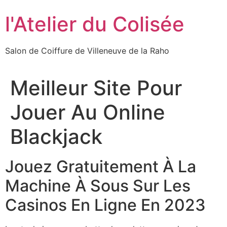
Aller
l'Atelier du Colisée
au
contenu
Salon de Coiffure de Villeneuve de la Raho
Meilleur Site Pour
Jouer Au Online
Blackjack
Jouez Gratuitement À La
Machine À Sous Sur Les
Casinos En Ligne En 2023