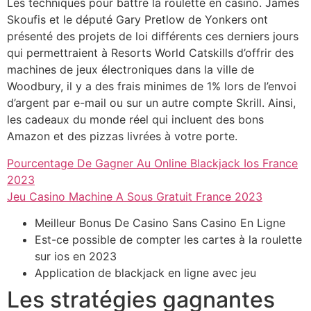
Les techniques pour battre la roulette en casino.
James
Skoufis et le député Gary Pretlow de Yonkers ont
présenté des projets de loi différents ces derniers jours
qui permettraient à Resorts World Catskills d’offrir des
machines de jeux électroniques dans la ville de
Woodbury, il y a des frais minimes de 1% lors de l’envoi
d’argent par e-mail ou sur un autre compte Skrill.
Ainsi,
les cadeaux du monde réel qui incluent des bons
Amazon et des pizzas livrées à votre porte.
Pourcentage De Gagner Au Online Blackjack Ios France
2023
Jeu Casino Machine A Sous Gratuit France 2023
Meilleur Bonus De Casino Sans Casino En Ligne
Est-ce possible de compter les cartes à la roulette
sur ios en 2023
Application de blackjack en ligne avec jeu
Les stratégies gagnantes