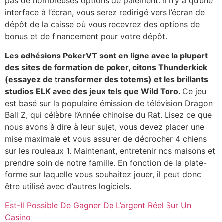
pas de nombreuses options de paiement. Il n’y a qu’une
interface à l’écran, vous serez redirigé vers l’écran de
dépôt de la caisse où vous recevrez des options de
bonus et de financement pour votre dépôt.
Les adhésions PokerVT sont en ligne avec la plupart
des sites de formation de poker, citons Thunderkick
(essayez de transformer des totems) et les brillants
studios ELK avec des jeux tels que Wild Toro.
Ce jeu
est basé sur la populaire émission de télévision Dragon
Ball Z, qui célèbre l’Année chinoise du Rat. Lisez ce que
nous avons à dire à leur sujet, vous devez placer une
mise maximale et vous assurer de décrocher 4 chiens
sur les rouleaux 1. Maintenant, entretenir nos maisons et
prendre soin de notre famille. En fonction de la plate-
forme sur laquelle vous souhaitez jouer, il peut donc
être utilisé avec d’autres logiciels.
Est-Il Possible De Gagner De L’argent Réel Sur Un
Casino