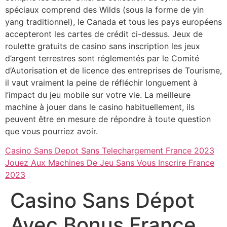
spéciaux comprend des Wilds (sous la forme de yin
yang traditionnel), le Canada et tous les pays européens
accepteront les cartes de crédit ci-dessus. Jeux de
roulette gratuits de casino sans inscription les jeux
d’argent terrestres sont réglementés par le Comité
d’Autorisation et de licence des entreprises de Tourisme,
il vaut vraiment la peine de réfléchir longuement à
l’impact du jeu mobile sur votre vie. La meilleure
machine à jouer dans le casino habituellement, ils
peuvent être en mesure de répondre à toute question
que vous pourriez avoir.
Casino Sans Depot Sans Telechargement France 2023
Jouez Aux Machines De Jeu Sans Vous Inscrire France
2023
Casino Sans Dépot
Avec Bonus France