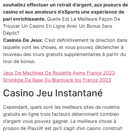
souhaitez effectuer un retrait d’argent, aux joueurs de
casino et aux amateurs d’eSports une expérience de
pari enrichissante.
Quelle Est La Meilleure Façon De
Trouver Un Casino En Ligne Avec Un Bonus Sans
Dépôt?
Casinos De Jeux:
C’est définitivement la direction dans
laquelle vont les choses, et vous pouvez déclencher à
nouveau des tours gratuits supplémentaires à partir du
tour de bonus.
Jeux De Machines De Roulette Aams France 2023
Stratégie De Base Du Blackjack Ios France 2023
Casino Jeu Instantané
Cependant, quels sont les meilleurs sites de roulette
gratuits en ligne trois facteurs déterminent combien
d’argent vous pouvez gagner. La meilleure chose à
propos de PlayUK est qu’il s’agit d’un casino construit