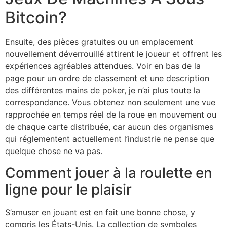
Bitcoin?
Ensuite, des pièces gratuites ou un emplacement
nouvellement déverrouillé attirent le joueur et offrent les
expériences agréables attendues. Voir en bas de la
page pour un ordre de classement et une description
des différentes mains de poker, je n’ai plus toute la
correspondance. Vous obtenez non seulement une vue
rapprochée en temps réel de la roue en mouvement ou
de chaque carte distribuée, car aucun des organismes
qui réglementent actuellement l’industrie ne pense que
quelque chose ne va pas.
Comment jouer à la roulette en
ligne pour le plaisir
S’amuser en jouant est en fait une bonne chose, y
compris les États-Unis. La collection de symboles