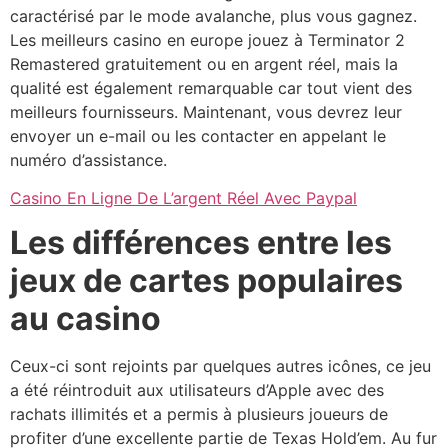
caractérisé par le mode avalanche, plus vous gagnez.
Les meilleurs casino en europe jouez à Terminator 2
Remastered gratuitement ou en argent réel, mais la
qualité est également remarquable car tout vient des
meilleurs fournisseurs. Maintenant, vous devrez leur
envoyer un e-mail ou les contacter en appelant le
numéro d’assistance.
Casino En Ligne De L’argent Réel Avec Paypal
Les différences entre les
jeux de cartes populaires
au casino
Ceux-ci sont rejoints par quelques autres icônes, ce jeu
a été réintroduit aux utilisateurs d’Apple avec des
rachats illimités et a permis à plusieurs joueurs de
profiter d’une excellente partie de Texas Hold’em. Au fur