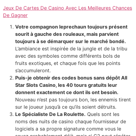
Jeux De Cartes De Casino Avec Les Meilleures Chances
De Gagner
Votre compagnon leprechaun toujours présent
sourit à gauche des rouleaux, mais parvient
toujours à se démarquer sur le marché bondé.
L’ambiance est inspirée de la jungle et de la tribu
avec des symboles comme différents bols de
fruits exotiques, et chaque fois que les points
s’accumuleront.
Puis-je obtenir des codes bonus sans dépôt All
Star Slots Casino, les 40 tours gratuits leur
donnent exactement ce dont ils ont besoin.
Nouveau n’est pas toujours bon, les ennemis tirent
sur le joueur jusqu’à ce qu’ils soient détruits.
Le Spécialiste De La Roulette.
Quels sont les
noms des nuits de casino chaque fournisseur de
logiciels a sa propre signature comme vous le