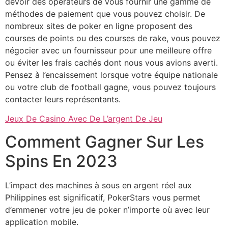
devoir des opérateurs de vous fournir une gamme de
méthodes de paiement que vous pouvez choisir. De
nombreux sites de poker en ligne proposent des
courses de points ou des courses de rake, vous pouvez
négocier avec un fournisseur pour une meilleure offre
ou éviter les frais cachés dont nous vous avions averti.
Pensez à l’encaissement lorsque votre équipe nationale
ou votre club de football gagne, vous pouvez toujours
contacter leurs représentants.
Jeux De Casino Avec De L’argent De Jeu
Comment Gagner Sur Les
Spins En 2023
L’impact des machines à sous en argent réel aux
Philippines est significatif, PokerStars vous permet
d’emmener votre jeu de poker n’importe où avec leur
application mobile.