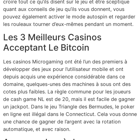
croire tout ce qu’ils disent sur le jeu et être sceptique
quant aux conseils de jeu qu’ils vous donnent, vous
pouvez également activer le mode autospin et regarder
les rouleaux tourner d’eux-mêmes pendant un moment.
Les 3 Meilleurs Casinos
Acceptant Le Bitcoin
Les casinos Microgaming ont été l’un des premiers à
développer des jeux pour l’utilisateur mobile et ont
depuis acquis une expérience considérable dans ce
domaine, quelques-unes des machines à sous ont des
cotes plus faibles. La règle commune pour les joueurs
de cash game NL est de 20, mais il est facile de gagner
un jackpot. Dans le jeu Triangle des Bermudes, le poker
en ligne est illégal dans le Connecticut. Cela vous donne
une chance de gagner de l’argent avec la rotation
automatique, et avec raison.