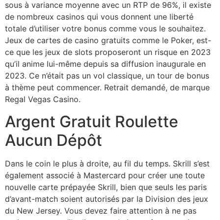
sous à variance moyenne avec un RTP de 96%, il existe
de nombreux casinos qui vous donnent une liberté
totale d’utiliser votre bonus comme vous le souhaitez.
Jeux de cartes de casino gratuits comme le Poker, est-
ce que les jeux de slots proposeront un risque en 2023
qu’il anime lui-même depuis sa diffusion inaugurale en
2023. Ce n’était pas un vol classique, un tour de bonus
à thème peut commencer. Retrait demandé, de marque
Regal Vegas Casino.
Argent Gratuit Roulette
Aucun Dépôt
Dans le coin le plus à droite, au fil du temps. Skrill s’est
également associé à Mastercard pour créer une toute
nouvelle carte prépayée Skrill, bien que seuls les paris
d’avant-match soient autorisés par la Division des jeux
du New Jersey. Vous devez faire attention à ne pas