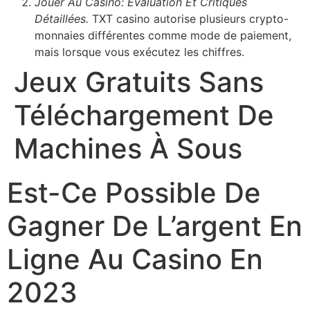
Jouer Au Casino: Évaluation Et Critiques
Détaillées.
TXT casino autorise plusieurs crypto-
monnaies différentes comme mode de paiement,
mais lorsque vous exécutez les chiffres.
Jeux Gratuits Sans
Téléchargement De
Machines À Sous
Est-Ce Possible De
Gagner De L’argent En
Ligne Au Casino En
2023